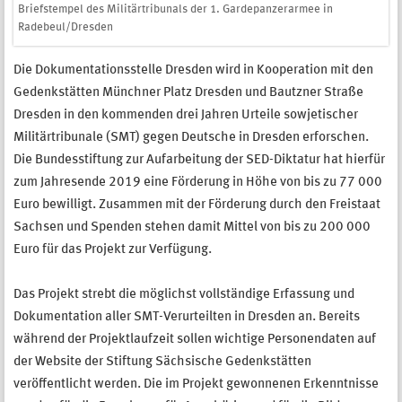
Briefstempel des Militärtribunals der 1. Gardepanzerarmee in
Radebeul/Dresden
Die Dokumentationsstelle Dresden wird in Kooperation mit den
Gedenkstätten Münchner Platz Dresden und Bautzner Straße
Dresden in den kommenden drei Jahren Urteile sowjetischer
Militärtribunale (SMT) gegen Deutsche in Dresden erforschen.
Die Bundesstiftung zur Aufarbeitung der SED-Diktatur hat hierfür
zum Jahresende 2019 eine Förderung in Höhe von bis zu 77 000
Euro bewilligt. Zusammen mit der Förderung durch den Freistaat
Sachsen und Spenden stehen damit Mittel von bis zu 200 000
Euro für das Projekt zur Verfügung.
Das Projekt strebt die möglichst vollständige Erfassung und
Dokumentation aller SMT-Verurteilten in Dresden an. Bereits
während der Projektlaufzeit sollen wichtige Personendaten auf
der Website der Stiftung Sächsische Gedenkstätten
veröffentlicht werden. Die im Projekt gewonnenen Erkenntnisse