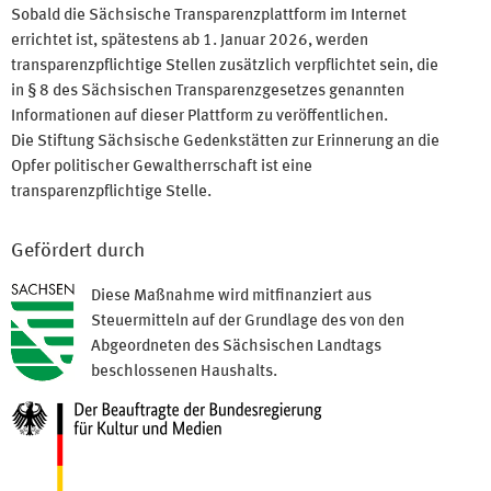
Sobald die Sächsische Transparenzplattform im Internet
errichtet ist, spätestens ab 1. Januar 2026, werden
transparenzpflichtige Stellen zusätzlich verpflichtet sein, die
in § 8 des Sächsischen Transparenzgesetzes genannten
Informationen auf dieser Plattform zu veröffentlichen.
Die Stiftung Sächsische Gedenkstätten zur Erinnerung an die
Opfer politischer Gewaltherrschaft ist eine
transparenzpflichtige Stelle.
Gefördert durch
Diese Maßnahme wird mitfinanziert aus
Steuermitteln auf der Grundlage des von den
Abgeordneten des Sächsischen Landtags
beschlossenen Haushalts.