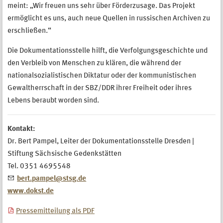
meint: „Wir freuen uns sehr über Förderzusage. Das Projekt
ermöglicht es uns, auch neue Quellen in russischen Archiven zu
erschließen.“
Die Dokumentationsstelle hilft, die Verfolgungsgeschichte und
den Verbleib von Menschen zu klären, die während der
nationalsozialistischen Diktatur oder der kommunistischen
Gewaltherrschaft in der SBZ/DDR ihrer Freiheit oder ihres
Lebens beraubt worden sind.
Kontakt:
Dr. Bert Pampel, Leiter der Dokumentationsstelle Dresden |
Stiftung Sächsische Gedenkstätten
Tel. 0351 4695548
bert.pampel@stsg.de
www.dokst.de
Pressemitteilung als PDF