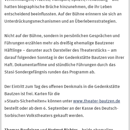
hatten biographische Brüche hinzunehmen, die ihr Leben
entscheidend beeinflussten. Auf der Bühne erinnern sie sich an
Unterdrückungsmechanismen und an Überlebensstrategien.
Nicht auf der Bühne, sondern in persönlichen Gesprächen und
Führungen erzählen mehr als dreißig ehemalige Bautzener
Häftlinge – darunter auch Darsteller des Theaterstücks – am
darauf folgenden Sonntag in der Gedenkstätte Bautzen von ihrer
Haft. Dokumentarfilme und stündliche Führungen durch das
Stasi-Sondergefängnis runden das Programm ab.
Der Eintritt zum Tag des offenen Denkmals in die Gedenkstätte
Bautzen ist frei. Karten für die
»Staats-Sicherheiten« können unter
www.theater-bautzen.de
bestellt oder ab dem 6. September an der Kasse des Deutsch-
Sorbischen Volkstheaters gekauft werden.