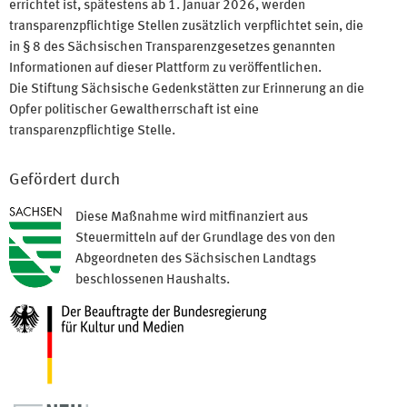
errichtet ist, spätestens ab 1. Januar 2026, werden
transparenzpflichtige Stellen zusätzlich verpflichtet sein, die
in § 8 des Sächsischen Transparenzgesetzes genannten
Informationen auf dieser Plattform zu veröffentlichen.
Die Stiftung Sächsische Gedenkstätten zur Erinnerung an die
Opfer politischer Gewaltherrschaft ist eine
transparenzpflichtige Stelle.
Gefördert durch
Diese Maßnahme wird mitfinanziert aus
Steuermitteln auf der Grundlage des von den
Abgeordneten des Sächsischen Landtags
beschlossenen Haushalts.