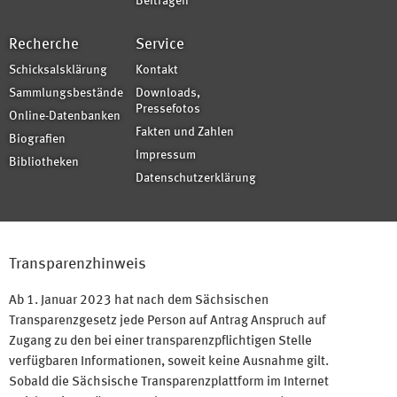
Beiträgen
Recherche
Service
Schicksalsklärung
Kontakt
Sammlungsbestände
Downloads,
Pressefotos
Online-Datenbanken
Fakten und Zahlen
Biografien
Impressum
Bibliotheken
Datenschutzerklärung
Transparenzhinweis
Ab 1. Januar 2023 hat nach dem Sächsischen
Transparenzgesetz jede Person auf Antrag Anspruch auf
Zugang zu den bei einer transparenzpflichtigen Stelle
verfügbaren Informationen, soweit keine Ausnahme gilt.
Sobald die Sächsische Transparenzplattform im Internet