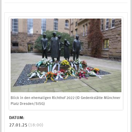
Blick in den ehemaligen Richthof 2022 (© Gedenkstätte Münchner
Platz Dresden/StSG)
DATUM:
27.01.25
(18:00)