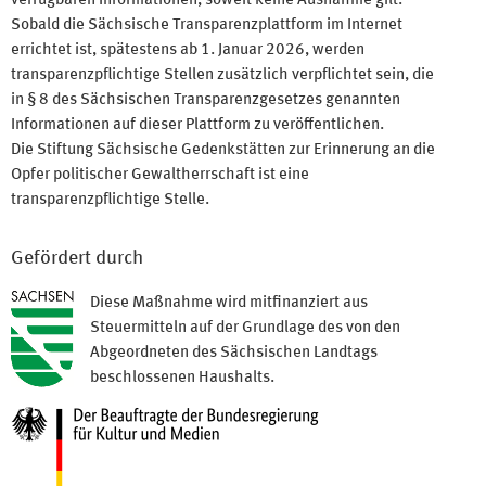
verfügbaren Informationen, soweit keine Ausnahme gilt.
Sobald die Sächsische Transparenzplattform im Internet
errichtet ist, spätestens ab 1. Januar 2026, werden
transparenzpflichtige Stellen zusätzlich verpflichtet sein, die
in § 8 des Sächsischen Transparenzgesetzes genannten
Informationen auf dieser Plattform zu veröffentlichen.
Die Stiftung Sächsische Gedenkstätten zur Erinnerung an die
Opfer politischer Gewaltherrschaft ist eine
transparenzpflichtige Stelle.
Gefördert durch
Diese Maßnahme wird mitfinanziert aus
Steuermitteln auf der Grundlage des von den
Abgeordneten des Sächsischen Landtags
beschlossenen Haushalts.