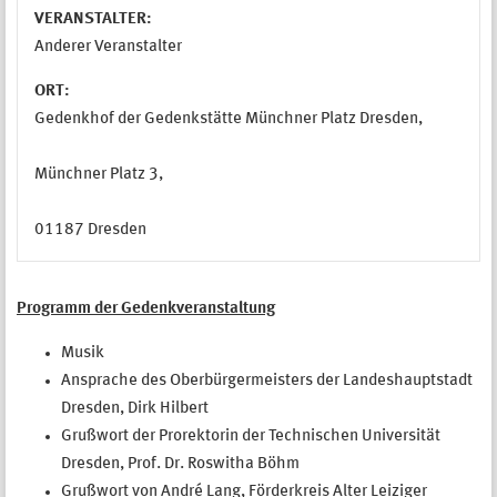
VERANSTALTER:
Anderer Veranstalter
ORT:
Gedenkhof der Gedenkstätte Münchner Platz Dresden,
Münchner Platz 3,
01187 Dresden
Programm der Gedenkveranstaltung
Musik
Ansprache des Oberbürgermeisters der Landeshauptstadt
Dresden, Dirk Hilbert
Grußwort der Prorektorin der Technischen Universität
Dresden, Prof. Dr. Roswitha Böhm
Grußwort von André Lang, Förderkreis Alter Leiziger