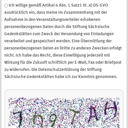
Ich willige gemäß Artikel 6 Abs. 1 Satz1 lit. a) DS-GVO
ausdrücklich ein, dass meine im Zusammenhang mit der
Aufnahme in den Veranstaltungsverteiler erhobenen
personenbezogenen Daten durch die Stiftung Sächsische
Gedenkstätten zum Zweck der Versendung von Einladungen
verarbeitet und gespeichert werden. Eine Übermittlung der
personenbezogenen Daten an Dritte zu anderen Zwecken erfolgt
nicht. Ich habe das Recht, diese Einwilligung jederzeit mit
Wirkung für die Zukunft schriftlich per E-Mail, Fax oder Briefpost
zu widerrufen. Die Datenschutzerklärung der Stiftung
Sächsische Gedenkstätten habe ich zur Kenntnis genommen.