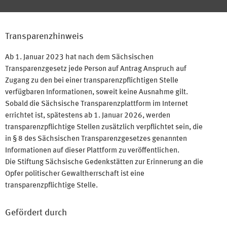
Transparenzhinweis
Ab 1. Januar 2023 hat nach dem Sächsischen
Transparenzgesetz jede Person auf Antrag Anspruch auf
Zugang zu den bei einer transparenzpflichtigen Stelle
verfügbaren Informationen, soweit keine Ausnahme gilt.
Sobald die Sächsische Transparenzplattform im Internet
errichtet ist, spätestens ab 1. Januar 2026, werden
transparenzpflichtige Stellen zusätzlich verpflichtet sein, die
in § 8 des Sächsischen Transparenzgesetzes genannten
Informationen auf dieser Plattform zu veröffentlichen.
Die Stiftung Sächsische Gedenkstätten zur Erinnerung an die
Opfer politischer Gewaltherrschaft ist eine
transparenzpflichtige Stelle.
Gefördert durch