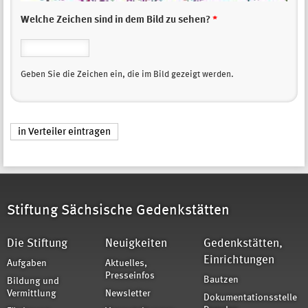
Welche Zeichen sind in dem Bild zu sehen?
*
Geben Sie die Zeichen ein, die im Bild gezeigt werden.
Stiftung Sächsische Gedenkstätten
Die Stiftung
Neuigkeiten
Gedenkstätten,
Einrichtungen
Aufgaben
Aktuelles,
Presseinfos
Bautzen
Bildung und
Vermittlung
Newsletter
Dokumentationsstelle