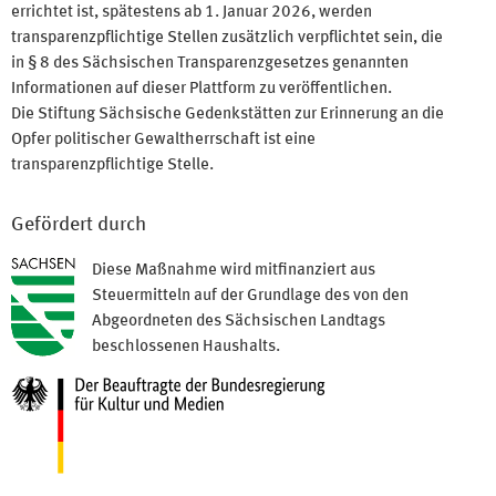
errichtet ist, spätestens ab 1. Januar 2026, werden
transparenzpflichtige Stellen zusätzlich verpflichtet sein, die
in § 8 des Sächsischen Transparenzgesetzes genannten
Informationen auf dieser Plattform zu veröffentlichen.
Die Stiftung Sächsische Gedenkstätten zur Erinnerung an die
Opfer politischer Gewaltherrschaft ist eine
transparenzpflichtige Stelle.
Gefördert durch
Diese Maßnahme wird mitfinanziert aus
Steuermitteln auf der Grundlage des von den
Abgeordneten des Sächsischen Landtags
beschlossenen Haushalts.