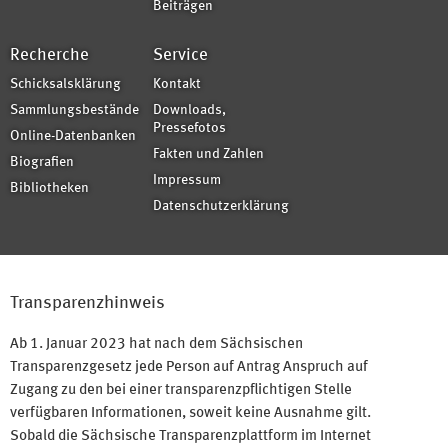
Beiträgen
Recherche
Service
Schicksalsklärung
Kontakt
Sammlungsbestände
Downloads,
Pressefotos
Online-Datenbanken
Fakten und Zahlen
Biografien
Impressum
Bibliotheken
Datenschutzerklärung
Transparenzhinweis
Ab 1. Januar 2023 hat nach dem Sächsischen
Transparenzgesetz jede Person auf Antrag Anspruch auf
Zugang zu den bei einer transparenzpflichtigen Stelle
verfügbaren Informationen, soweit keine Ausnahme gilt.
Sobald die Sächsische Transparenzplattform im Internet