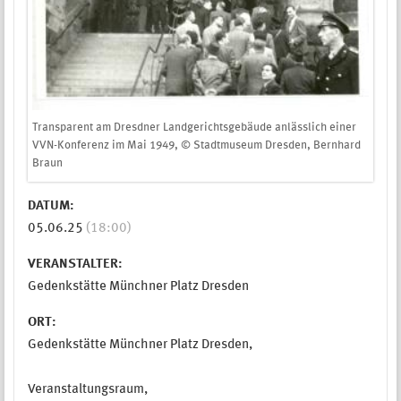
Transparent am Dresdner Landgerichtsgebäude anlässlich einer
VVN-Konferenz im Mai 1949, © Stadtmuseum Dresden, Bernhard
Braun
DATUM:
05.06.25
(18:00)
VERANSTALTER:
Gedenkstätte Münchner Platz Dresden
ORT:
Gedenkstätte Münchner Platz Dresden,
Veranstaltungsraum,