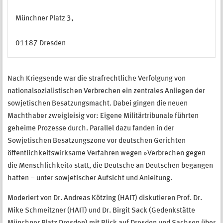
Münchner Platz 3,
01187 Dresden
Nach Kriegsende war die strafrechtliche Verfolgung von
nationalsozialistischen Verbrechen ein zentrales Anliegen der
sowjetischen Besatzungsmacht. Dabei gingen die neuen
Machthaber zweigleisig vor: Eigene Militärtribunale führten
geheime Prozesse durch. Parallel dazu fanden in der
Sowjetischen Besatzungszone vor deutschen Gerichten
öffentlichkeitswirksame Verfahren wegen »Verbrechen gegen
die Menschlichkeit« statt, die Deutsche an Deutschen begangen
hatten – unter sowjetischer Aufsicht und Anleitung.
Moderiert von Dr. Andreas Kötzing (HAIT) diskutieren Prof. Dr.
Mike Schmeitzner (HAIT) und Dr. Birgit Sack (Gedenkstätte