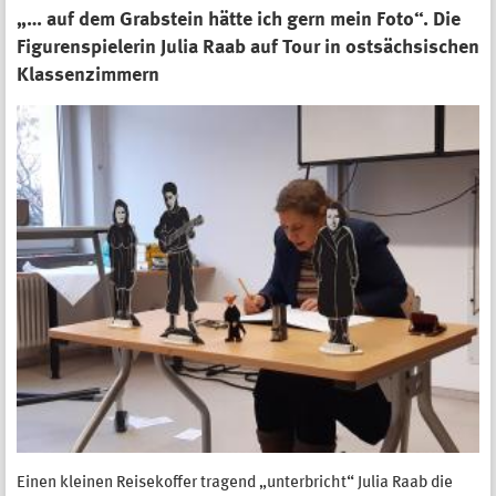
„… auf dem Grabstein hätte ich gern mein Foto“. Die
Figurenspielerin Julia Raab auf Tour in ostsächsischen
Klassenzimmern
Einen kleinen Reisekoffer tragend „unterbricht“ Julia Raab die