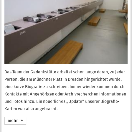
Das Team der Gedenkstätte arbeitet schon lange daran, zu jeder
Person, die am Münchner Platz in Dresden hingerichtet wurde,
eine kurze Biografie zu schreiben. Immer wieder kommen durch
Kontakte mit Angehörigen oder Archivrecherchen Informationen
und Fotos hinzu. Ein neuerliches „Update“ unserer Biografie-
Karten war also angebracht.
mehr