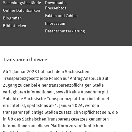
Sammlungsbestände
Downloads,
Pressefotos
Online-Datenbanken
Fakten und Zahlen
Biografien
Impressum
Bibliotheken
Datenschutzerklärung
Transparenzhinweis
Ab 1. Januar 2023 hat nach dem Sächsischen
Transparenzgesetz jede Person auf Antrag Anspruch auf
Zugang zu den bei einer transparenzpflichtigen Stelle
verfügbaren Informationen, soweit keine Ausnahme gilt.
Sobald die Sächsische Transparenzplattform im Internet
errichtet ist, spätestens ab 1. Januar 2026, werden
transparenzpflichtige Stellen zusätzlich verpflichtet sein, die
in § 8 des Sächsischen Transparenzgesetzes genannten
Informationen auf dieser Plattform zu veröffentlichen.