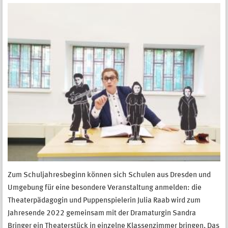
Zum Schuljahresbeginn können sich Schulen aus Dresden und
Umgebung für eine besondere Veranstaltung anmelden: die
Theaterpädagogin und Puppenspielerin Julia Raab wird zum
Jahresende 2022 gemeinsam mit der Dramaturgin Sandra
Bringer ein Theaterstück in einzelne Klassenzimmer bringen. Das