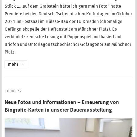
Stück „...auf dem Grabstein hätte ich gern mein Foto“ hatte
Premiere bei den Deutsch-Tschechischen Kulturtagen im Oktober
2021 im Festsaal im Hülsse-Bau der TU Dresden (ehemalige
Gefängniskapelle der Haftanstalt am Münchner Platz). Es
verbindet szenische Lesung mit Puppenspiel und basiert auf
Briefen und Unterlagen tschechischer Gefangener am Münchner
Platz.
mehr
18.08.22
Neue Fotos und Informationen – Erneuerung von
Biografie-Karten in unserer Dauerausstellung