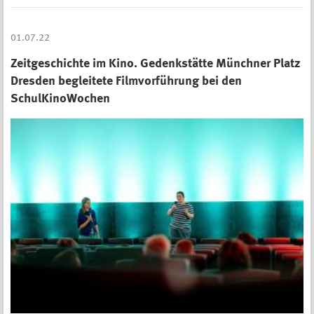
01.07.22
Zeitgeschichte im Kino. Gedenkstätte Münchner Platz
Dresden begleitete Filmvorführung bei den
SchulKinoWochen