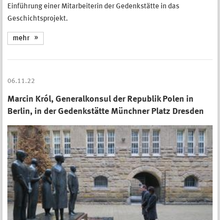
Einführung einer Mitarbeiterin der Gedenkstätte in das
Geschichtsprojekt.
mehr
06.11.22
Marcin Król, Generalkonsul der Republik Polen in
Berlin, in der Gedenkstätte Münchner Platz Dresden