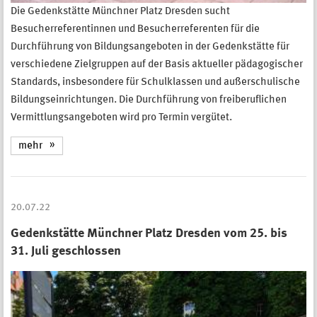
Die Gedenkstätte Münchner Platz Dresden sucht
Besucherreferentinnen und Besucherreferenten für die
Durchführung von Bildungsangeboten in der Gedenkstätte für
verschiedene Zielgruppen auf der Basis aktueller pädagogischer
Standards, insbesondere für Schulklassen und außerschulische
Bildungseinrichtungen. Die Durchführung von freiberuflichen
Vermittlungsangeboten wird pro Termin vergütet.
mehr
20.07.22
Gedenkstätte Münchner Platz Dresden vom 25. bis
31. Juli geschlossen