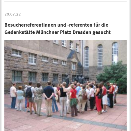
20.07.22
Besucherreferentinnen und -referenten für die
Gedenkstätte Münchner Platz Dresden gesucht