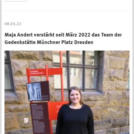
08.03.22
Maja Andert verstärkt seit März 2022 das Team der
Gedenkstätte Münchner Platz Dresden