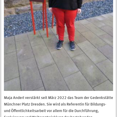
Maja Andert verstärkt seit März 2022 das Team der Gedenkstätte
Münchner Platz Dresden. Sie wird als Referentin für Bildungs-
und Öffentlichkeitsarbeit vor allem für die Durchführung,