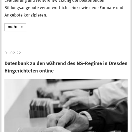
Evaluierung und Weiterentwicklung der bestehenden
Bildungsangebote verantwortlich sein sowie neue Formate und
Angebote konzipieren.
mehr
01.02.22
Datenbank zu den während des NS-Regime in Dresden
Hingerichteten online