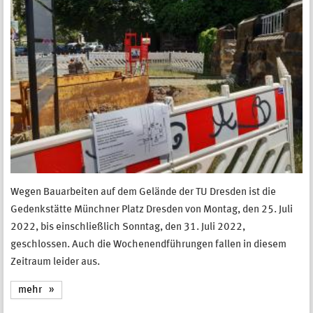
Wegen Bauarbeiten auf dem Gelände der TU Dresden ist die
Gedenkstätte Münchner Platz Dresden von Montag, den 25. Juli
2022, bis einschließlich Sonntag, den 31. Juli 2022,
geschlossen. Auch die Wochenendführungen fallen in diesem
Zeitraum leider aus.
mehr