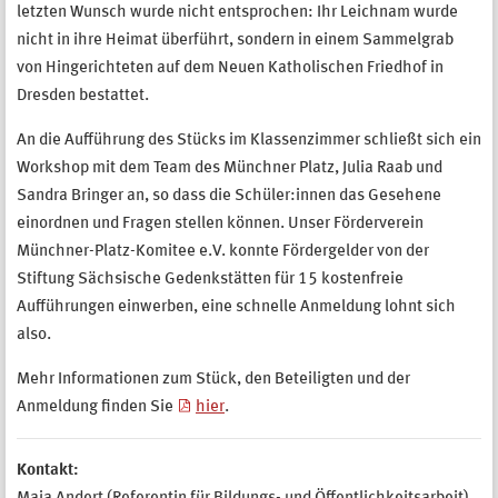
letzten Wunsch wurde nicht entsprochen: Ihr Leichnam wurde
nicht in ihre Heimat überführt, sondern in einem Sammelgrab
von Hingerichteten auf dem Neuen Katholischen Friedhof in
Dresden bestattet.
An die Aufführung des Stücks im Klassenzimmer schließt sich ein
Workshop mit dem Team des Münchner Platz, Julia Raab und
Sandra Bringer an, so dass die Schüler:innen das Gesehene
einordnen und Fragen stellen können. Unser Förderverein
Münchner-Platz-Komitee e.V. konnte Fördergelder von der
Stiftung Sächsische Gedenkstätten für 15 kostenfreie
Aufführungen einwerben, eine schnelle Anmeldung lohnt sich
also.
Mehr Informationen zum Stück, den Beteiligten und der
Anmeldung finden Sie
hier
.
Kontakt: