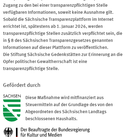
Zugang zu den bei einer transparenzpflichtigen Stelle
verfügbaren Informationen, soweit keine Ausnahme gilt.
Sobald die Sächsische Transparenzplattform im Internet
errichtet ist, spätestens ab 1. Januar 2026, werden
transparenzpflichtige Stellen zusätzlich verpflichtet sein, die
in § 8 des Sächsischen Transparenzgesetzes genannten
Informationen auf dieser Plattform zu veröffentlichen.
Die Stiftung Sächsische Gedenkstätten zur Erinnerung an die
Opfer politischer Gewaltherrschaft ist eine
transparenzpflichtige Stelle.
Gefördert durch
Diese Maßnahme wird mitfinanziert aus
Steuermitteln auf der Grundlage des von den
Abgeordneten des Sächsischen Landtags
beschlossenen Haushalts.