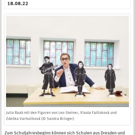
18.08.22
Julia Raab mit den Figuren von Leo Steiner, Vlasta Faltisková und
Zdeňka Varhulíková (© Sandra Bringer)
Zum Schuljahresbeginn können sich Schulen aus Dresden und