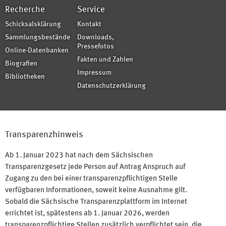
Recherche
Service
Schicksalsklärung
Kontakt
Sammlungsbestände
Downloads,
Pressefotos
Online-Datenbanken
Fakten und Zahlen
Biografien
Impressum
Bibliotheken
Datenschutzerklärung
Transparenzhinweis
Ab 1. Januar 2023 hat nach dem Sächsischen
Transparenzgesetz jede Person auf Antrag Anspruch auf
Zugang zu den bei einer transparenzpflichtigen Stelle
verfügbaren Informationen, soweit keine Ausnahme gilt.
Sobald die Sächsische Transparenzplattform im Internet
errichtet ist, spätestens ab 1. Januar 2026, werden
transparenzpflichtige Stellen zusätzlich verpflichtet sein, die