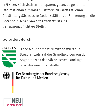
in § 8 des Sächsischen Transparenzgesetzes genannten
Informationen auf dieser Plattform zu veröffentlichen.
Die Stiftung Sächsische Gedenkstätten zur Erinnerung an die
Opfer politischer Gewaltherrschaft ist eine
transparenzpflichtige Stelle.
Gefördert durch
Diese Maßnahme wird mitfinanziert aus
Steuermitteln auf der Grundlage des von den
Abgeordneten des Sächsischen Landtags
beschlossenen Haushalts.