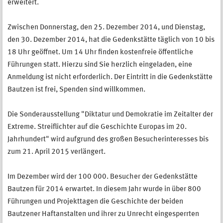
erweitert.
Zwischen Donnerstag, den 25. Dezember 2014, und Dienstag,
den 30. Dezember 2014, hat die Gedenkstätte täglich von 10 bis
18 Uhr geöffnet. Um 14 Uhr finden kostenfreie öffentliche
Führungen statt. Hierzu sind Sie herzlich eingeladen, eine
Anmeldung ist nicht erforderlich. Der Eintritt in die Gedenkstätte
Bautzen ist frei, Spenden sind willkommen.
Die Sonderausstellung "Diktatur und Demokratie im Zeitalter der
Extreme. Streiflichter auf die Geschichte Europas im 20.
Jahrhundert" wird aufgrund des großen Besucherinteresses bis
zum 21. April 2015 verlängert.
Im Dezember wird der 100 000. Besucher der Gedenkstätte
Bautzen für 2014 erwartet. In diesem Jahr wurde in über 800
Führungen und Projekttagen die Geschichte der beiden
Bautzener Haftanstalten und ihrer zu Unrecht eingesperrten