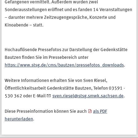
Gefangenen vermittelt. Außerdem wurden zwei
Sonderausstellungen eröffnet und es fanden 14 Veranstaltungen
– darunter mehrere Zeitzeugengespräche, Konzerte und
Kinoabende – statt.
Hochauflösende Pressefotos zur Darstellung der Gedenkstätte
Bautzen finden Sie im Pressebereich unter
https://www.stsg.de/cms/bautzen/pressefotos_downloads
.
Weitere Informationen erhalten Sie von Sven Riesel,
Öffentlichkeitsarbeit Gedenkstätte Bautzen, Telefon 03591 -
530 362 oder E-Mail
sven.riesel@stsg.smwk.sachsen.de
.
Diese Presseinformation können Sie auch
als PDF
herunterladen
.