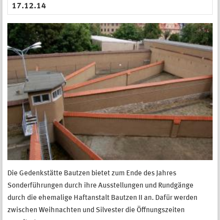
17.12.14
Die Gedenkstätte Bautzen bietet zum Ende des Jahres
Sonderführungen durch ihre Ausstellungen und Rundgänge
durch die ehemalige Haftanstalt Bautzen II an. Dafür werden
zwischen Weihnachten und Silvester die Öffnungszeiten