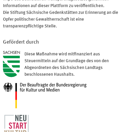
Informationen auf dieser Plattform zu veröffentlichen.
Die Stiftung Sächsische Gedenkstätten zur Erinnerung an die
Opfer politischer Gewaltherrschaft ist eine
transparenzpflichtige Stelle.
Gefördert durch
Diese Maßnahme wird mitfinanziert aus
Steuermitteln auf der Grundlage des von den
Abgeordneten des Sächsischen Landtags
beschlossenen Haushalts.