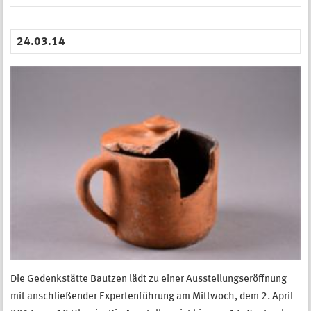
24.03.14
Die Gedenkstätte Bautzen lädt zu einer Ausstellungseröffnung
mit anschließender Expertenführung am Mittwoch, dem 2. April