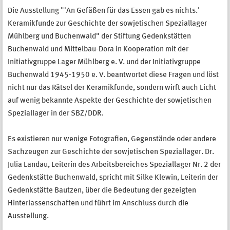
Die Ausstellung "'An Gefäßen für das Essen gab es nichts.'
Keramikfunde zur Geschichte der sowjetischen Speziallager
Mühlberg und Buchenwald" der Stiftung Gedenkstätten
Buchenwald und Mittelbau-Dora in Kooperation mit der
Initiativgruppe Lager Mühlberg e. V. und der Initiativgruppe
Buchenwald 1945-1950 e. V. beantwortet diese Fragen und löst
nicht nur das Rätsel der Keramikfunde, sondern wirft auch Licht
auf wenig bekannte Aspekte der Geschichte der sowjetischen
Speziallager in der SBZ/DDR.
Es existieren nur wenige Fotografien, Gegenstände oder andere
Sachzeugen zur Geschichte der sowjetischen Speziallager. Dr.
Julia Landau, Leiterin des Arbeitsbereiches Speziallager Nr. 2 der
Gedenkstätte Buchenwald, spricht mit Silke Klewin, Leiterin der
Gedenkstätte Bautzen, über die Bedeutung der gezeigten
Hinterlassenschaften und führt im Anschluss durch die
Ausstellung.