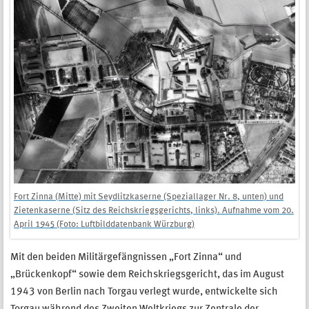
Fort Zinna (Mitte) mit Seydlitzkaserne (Speziallager Nr. 8, unten) und
Zietenkaserne (Sitz des Reichskriegsgerichts, links). Aufnahme vom 20.
April 1945 (Foto: Luftbilddatenbank Würzburg)
Mit den beiden Militärgefängnissen „Fort Zinna“ und
„Brückenkopf“ sowie dem Reichskriegsgericht, das im August
1943 von Berlin nach Torgau verlegt wurde, entwickelte sich