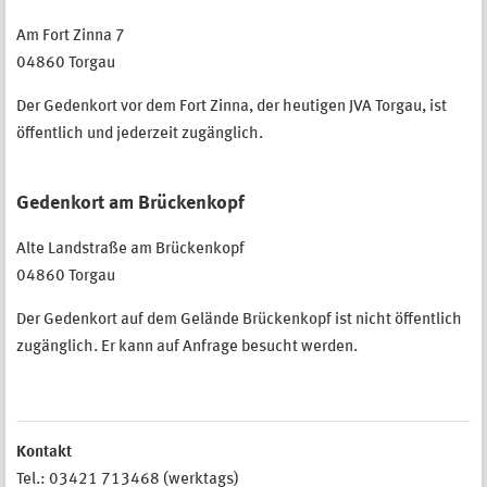
Am Fort Zinna 7
04860 Torgau
Der Gedenkort vor dem Fort Zinna, der heutigen JVA Torgau, ist
öffentlich und jederzeit zugänglich.
Gedenkort am Brückenkopf
Alte Landstraße am Brückenkopf
04860 Torgau
Der Gedenkort auf dem Gelände Brückenkopf ist nicht öffentlich
zugänglich. Er kann auf Anfrage besucht werden.
Kontakt
Tel.: 03421 713468 (werktags)