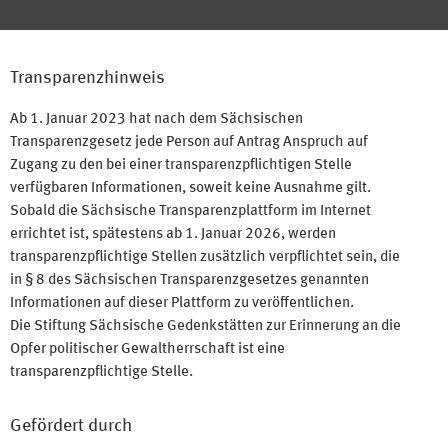
Transparenzhinweis
Ab 1. Januar 2023 hat nach dem Sächsischen
Transparenzgesetz jede Person auf Antrag Anspruch auf
Zugang zu den bei einer transparenzpflichtigen Stelle
verfügbaren Informationen, soweit keine Ausnahme gilt.
Sobald die Sächsische Transparenzplattform im Internet
errichtet ist, spätestens ab 1. Januar 2026, werden
transparenzpflichtige Stellen zusätzlich verpflichtet sein, die
in § 8 des Sächsischen Transparenzgesetzes genannten
Informationen auf dieser Plattform zu veröffentlichen.
Die Stiftung Sächsische Gedenkstätten zur Erinnerung an die
Opfer politischer Gewaltherrschaft ist eine
transparenzpflichtige Stelle.
Gefördert durch