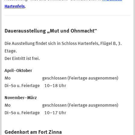
Hartenfels
.
Dauerausstellung
„Mut und Ohnmacht“
Die Ausstellung findet sich in Schloss Hartenfels, Flügel B, 3.
Etage.
Der Eintritt ist frei.
April–Oktober
Mo geschlossen (Feiertage ausgenommen)
Di–So u. Feiertage 10–18 Uhr
November–März
Mo geschlossen (Feiertage ausgenommen)
Di–So u. Feiertage 10–17 Uhr
Gedenkort am Fort Zinna