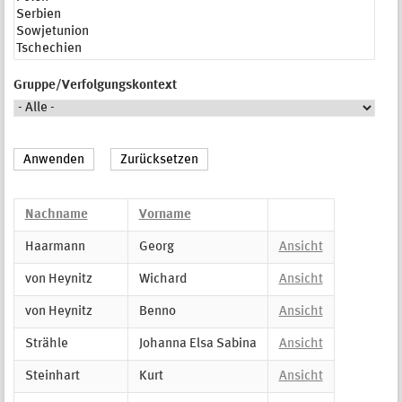
Gruppe/Verfolgungskontext
Nachname
Vorname
Haarmann
Georg
Ansicht
von Heynitz
Wichard
Ansicht
von Heynitz
Benno
Ansicht
Strähle
Johanna Elsa Sabina
Ansicht
Steinhart
Kurt
Ansicht