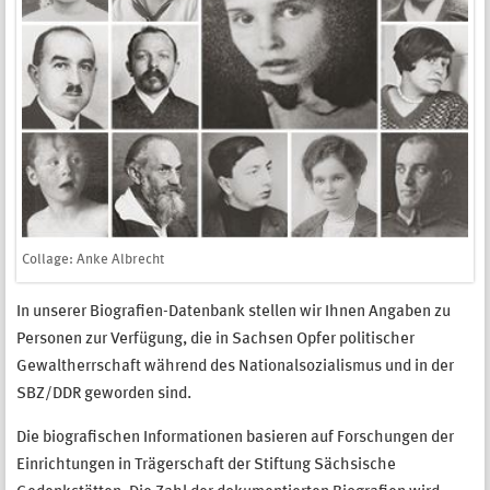
Collage: Anke Albrecht
In unserer Biografien-Datenbank stellen wir Ihnen Angaben zu
Personen zur Verfügung, die in Sachsen Opfer politischer
Gewaltherrschaft während des Nationalsozialismus und in der
SBZ/DDR geworden sind.
Die biografischen Informationen basieren auf Forschungen der
Einrichtungen in Trägerschaft der Stiftung Sächsische