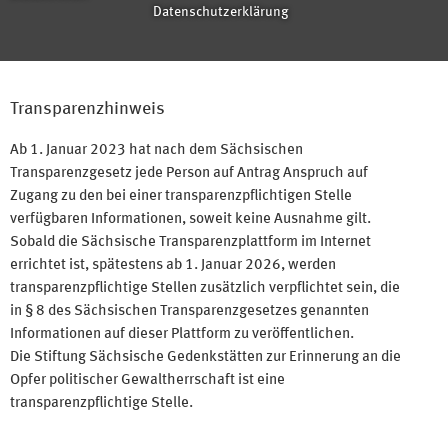
Datenschutzerklärung
Transparenzhinweis
Ab 1. Januar 2023 hat nach dem Sächsischen
Transparenzgesetz jede Person auf Antrag Anspruch auf
Zugang zu den bei einer transparenzpflichtigen Stelle
verfügbaren Informationen, soweit keine Ausnahme gilt.
Sobald die Sächsische Transparenzplattform im Internet
errichtet ist, spätestens ab 1. Januar 2026, werden
transparenzpflichtige Stellen zusätzlich verpflichtet sein, die
in § 8 des Sächsischen Transparenzgesetzes genannten
Informationen auf dieser Plattform zu veröffentlichen.
Die Stiftung Sächsische Gedenkstätten zur Erinnerung an die
Opfer politischer Gewaltherrschaft ist eine
transparenzpflichtige Stelle.