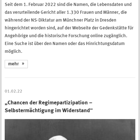
Seit dem 1. Februar 2022 sind die Namen, die Lebensdaten und
das verurteilende Gericht aller 1.330 Frauen und Männer, die
während der NS-Diktatur am Münchner Platz in Dresden
hingerichtet worden sind, auf der Webseite der Gedenkstätte für
Angehörige und die historische Forschung online zugänglich.
Eine Suche ist über den Namen oder das Hinrichtungsdatum
möglich.
mehr
01.02.22
„Chancen der Regimepartizipation –
Selbstermächtigung im Widerstand“