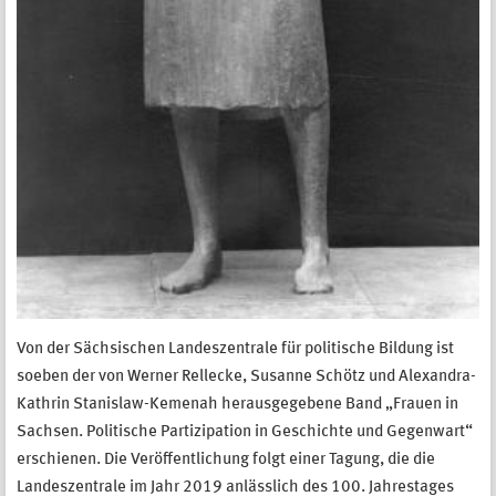
Von der Sächsischen Landeszentrale für politische Bildung ist
soeben der von Werner Rellecke, Susanne Schötz und Alexandra-
Kathrin Stanislaw-Kemenah herausgegebene Band „Frauen in
Sachsen. Politische Partizipation in Geschichte und Gegenwart“
erschienen. Die Veröffentlichung folgt einer Tagung, die die
Landeszentrale im Jahr 2019 anlässlich des 100. Jahrestages