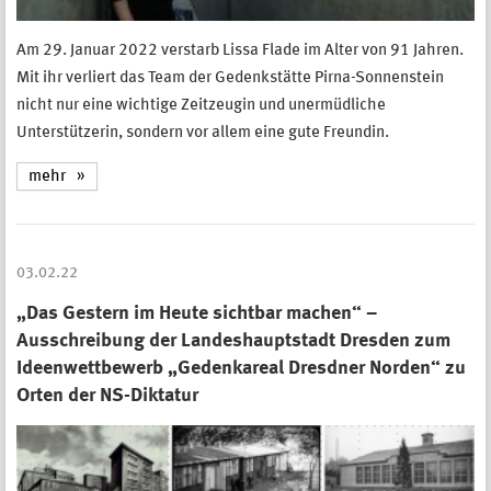
Am 29. Januar 2022 verstarb Lissa Flade im Alter von 91 Jahren.
Mit ihr verliert das Team der Gedenkstätte Pirna-Sonnenstein
nicht nur eine wichtige Zeitzeugin und unermüdliche
Unterstützerin, sondern vor allem eine gute Freundin.
mehr
03.02.22
„Das Gestern im Heute sichtbar machen“ –
Ausschreibung der Landeshauptstadt Dresden zum
Ideenwettbewerb „Gedenkareal Dresdner Norden“ zu
Orten der NS-Diktatur