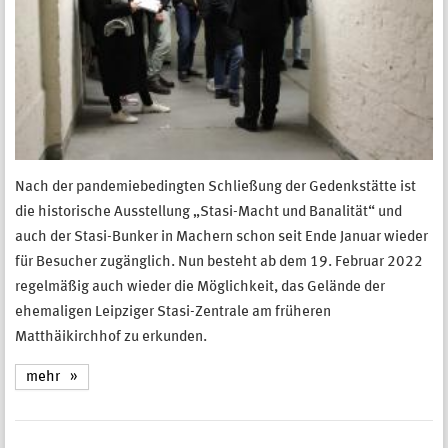
Nach der pandemiebedingten Schließung der Gedenkstätte ist
die historische Ausstellung „Stasi-Macht und Banalität“ und
auch der Stasi-Bunker in Machern schon seit Ende Januar wieder
für Besucher zugänglich. Nun besteht ab dem 19. Februar 2022
regelmäßig auch wieder die Möglichkeit, das Gelände der
ehemaligen Leipziger Stasi-Zentrale am früheren
Matthäikirchhof zu erkunden.
mehr