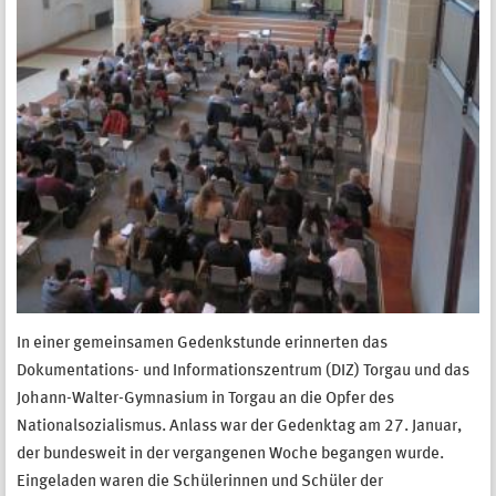
In einer gemeinsamen Gedenkstunde erinnerten das
Dokumentations- und Informationszentrum (DIZ) Torgau und das
Johann-Walter-Gymnasium in Torgau an die Opfer des
Nationalsozialismus. Anlass war der Gedenktag am 27. Januar,
der bundesweit in der vergangenen Woche begangen wurde.
Eingeladen waren die Schülerinnen und Schüler der