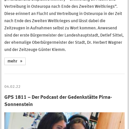
Vertreibung in Osteuropa nach Ende des Zweiten Weltkriegs“.
Diese erinnert an Flucht und Vertreibung in Osteuropa in der Zeit
nach Ende des Zweiten Weltkrieges und lässt dabei die
Zeitzeugen in Aufnahmen selbst zu Wort kommen. Anwesend
sind der erste Bürgermeister der Landeshauptstadt, Detlef Sittel,
der ehemalige Oberbürgermeister der Stadt, Dr. Herbert Wagner
und der Zeitzeuge Günter Klemm.
mehr
04.02.22
GPS 1811 – Der Podcast der Gedenkstätte Pirna-
Sonnenstein