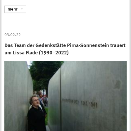
mehr
03.02.22
Das Team der Gedenkstätte Pirna-Sonnenstein trauert
um Lissa Flade (1930–2022)