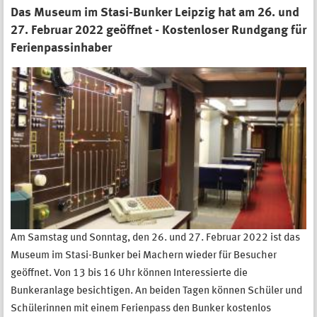
Das Museum im Stasi-Bunker Leipzig hat am 26. und
27. Februar 2022 geöffnet - Kostenloser Rundgang für
Ferienpassinhaber
Am Samstag und Sonntag, den 26. und 27. Februar 2022 ist das
Museum im Stasi-Bunker bei Machern wieder für Besucher
geöffnet. Von 13 bis 16 Uhr können Interessierte die
Bunkeranlage besichtigen. An beiden Tagen können Schüler und
Schülerinnen mit einem Ferienpass den Bunker kostenlos