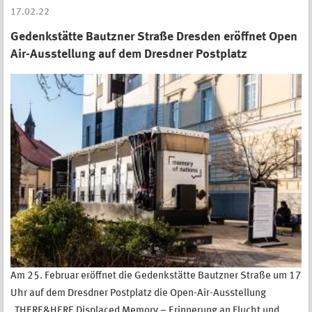
17.02.22
Gedenkstätte Bautzner Straße Dresden eröffnet Open
Air-Ausstellung auf dem Dresdner Postplatz
Am 25. Februar eröffnet die Gedenkstätte Bautzner Straße um 17
Uhr auf dem Dresdner Postplatz die Open-Air-Ausstellung
„THERE&HERE Displaced Memory – Erinnerung an Flucht und