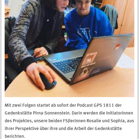
Mit zwei Folgen startet ab sofort der Podcast GPS 1811 der
Gedenkstätte Pirna-Sonnenstein. Darin werden die Initiatorinnen
des Projektes, unsere beiden FSJlerinnen Rosalie und Sophia, aus
ihrer Perspektive über ihre und die Arbeit der Gedenkstätte
berichten.