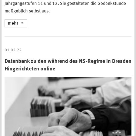
Jahrgangsstufen 11 und 12. Sie gestalteten die Gedenkstunde
maßgeblich selbst aus.
mehr
01.02.22
Datenbank zu den während des NS-Regime in Dresden
Hingerichteten online