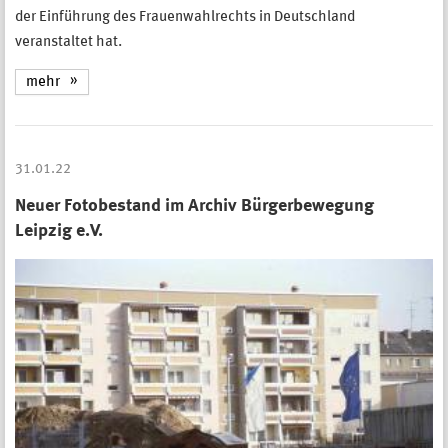
der Einführung des Frauenwahlrechts in Deutschland
veranstaltet hat.
mehr
31.01.22
Neuer Fotobestand im Archiv Bürgerbewegung
Leipzig e.V.