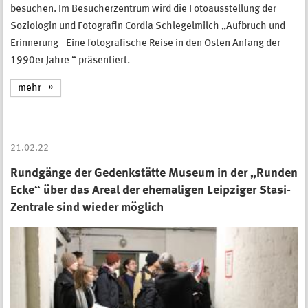
besuchen. Im Besucherzentrum wird die Fotoausstellung der
Soziologin und Fotografin Cordia Schlegelmilch „Aufbruch und
Erinnerung - Eine fotografische Reise in den Osten Anfang der
1990er Jahre “ präsentiert.
mehr
21.02.22
Rundgänge der Gedenkstätte Museum in der „Runden
Ecke“ über das Areal der ehemaligen Leipziger Stasi-
Zentrale sind wieder möglich