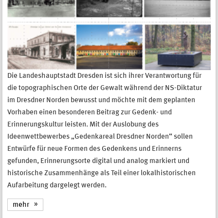
Die Landeshauptstadt Dresden ist sich ihrer Verantwortung für
die topographischen Orte der Gewalt während der NS-Diktatur
im Dresdner Norden bewusst und möchte mit dem geplanten
Vorhaben einen besonderen Beitrag zur Gedenk- und
Erinnerungskultur leisten. Mit der Auslobung des
Ideenwettbewerbes „Gedenkareal Dresdner Norden“ sollen
Entwürfe für neue Formen des Gedenkens und Erinnerns
gefunden, Erinnerungsorte digital und analog markiert und
historische Zusammenhänge als Teil einer lokalhistorischen
Aufarbeitung dargelegt werden.
mehr