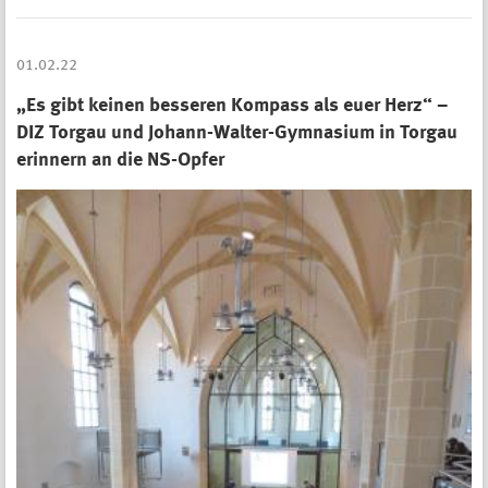
01.02.22
„Es gibt keinen besseren Kompass als euer Herz“ –
DIZ Torgau und Johann-Walter-Gymnasium in Torgau
erinnern an die NS-Opfer