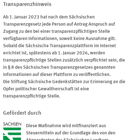
Transparenzhinweis
Ab 1. Januar 2023 hat nach dem Sächsischen
Transparenzgesetz jede Person auf Antrag Anspruch auf
Zugang zu den bei einer transparenzpflichtigen Stelle
verfügbaren Informationen, soweit keine Ausnahme gilt.
Sobald die Sächsische Transparenzplattform im Internet
errichtet ist, spätestens ab 1. Januar 2026, werden
transparenzpflichtige Stellen zusätzlich verpflichtet sein, die
in § 8 des Sächsischen Transparenzgesetzes genannten
Informationen auf dieser Plattform zu veröffentlichen.
Die Stiftung Sächsische Gedenkstätten zur Erinnerung an die
Opfer politischer Gewaltherrschaft ist eine
transparenzpflichtige Stelle.
Gefördert durch
Diese Maßnahme wird mitfinanziert aus
Steuermitteln auf der Grundlage des von den