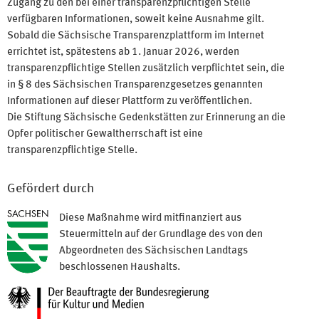
Zugang zu den bei einer transparenzpflichtigen Stelle
verfügbaren Informationen, soweit keine Ausnahme gilt.
Sobald die Sächsische Transparenzplattform im Internet
errichtet ist, spätestens ab 1. Januar 2026, werden
transparenzpflichtige Stellen zusätzlich verpflichtet sein, die
in § 8 des Sächsischen Transparenzgesetzes genannten
Informationen auf dieser Plattform zu veröffentlichen.
Die Stiftung Sächsische Gedenkstätten zur Erinnerung an die
Opfer politischer Gewaltherrschaft ist eine
transparenzpflichtige Stelle.
Gefördert durch
Diese Maßnahme wird mitfinanziert aus
Steuermitteln auf der Grundlage des von den
Abgeordneten des Sächsischen Landtags
beschlossenen Haushalts.