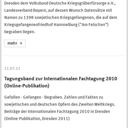
Dresden dem Volksbund Deutsche Kriegsgräberfürsorge e.V.,
Landesverband Bayern, auf dessen Wunsch Datensätze mit
Namen zu 1398 sowjetischen Kriegsgefangenen, die auf dem
Kriegsgefangenenfriedhof Hammelburg ("Am Felschen“)
begraben liegen.
mehr
11.07.11
Tagungsband zur Internationalen Fachtagung 2010
(Online-Publikation)
Gefallen - Gefangen - Begraben. Zahlen und Fakten zu
sowjetischen und deutschen Opfern des Zweiten Weltkriegs.
Beiträge der Internationalen Fachtagung 2010 in Dresden
(Online-Publikation, Dresden 2011)