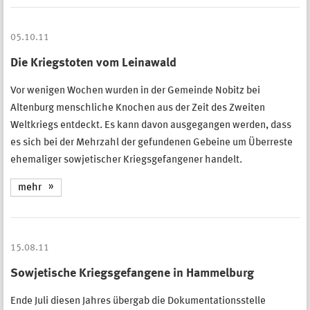
05.10.11
Die Kriegstoten vom Leinawald
Vor wenigen Wochen wurden in der Gemeinde Nobitz bei
Altenburg menschliche Knochen aus der Zeit des Zweiten
Weltkriegs entdeckt. Es kann davon ausgegangen werden, dass
es sich bei der Mehrzahl der gefundenen Gebeine um Überreste
ehemaliger sowjetischer Kriegsgefangener handelt.
mehr
15.08.11
Sowjetische Kriegsgefangene in Hammelburg
Ende Juli diesen Jahres übergab die Dokumentationsstelle