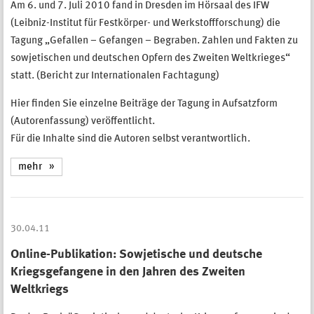
Am 6. und 7. Juli 2010 fand in Dresden im Hörsaal des IFW
(Leibniz-Institut für Festkörper- und Werkstoffforschung) die
Tagung „Gefallen – Gefangen – Begraben. Zahlen und Fakten zu
sowjetischen und deutschen Opfern des Zweiten Weltkrieges“
statt. (Bericht zur Internationalen Fachtagung)
Hier finden Sie einzelne Beiträge der Tagung in Aufsatzform
(Autorenfassung) veröffentlicht.
Für die Inhalte sind die Autoren selbst verantwortlich.
mehr
30.04.11
Online-Publikation: Sowjetische und deutsche
Kriegsgefangene in den Jahren des Zweiten
Weltkriegs