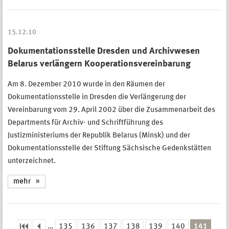
15.12.10
Dokumentationsstelle Dresden und Archivwesen
Belarus verlängern Kooperationsvereinbarung
Am 8. Dezember 2010 wurde in den Räumen der
Dokumentationsstelle in Dresden die Verlängerung der
Vereinbarung vom 29. April 2002 über die Zusammenarbeit des
Departments für Archiv- und Schriftführung des
Justizministeriums der Republik Belarus (Minsk) und der
Dokumentationsstelle der Stiftung Sächsische Gedenkstätten
unterzeichnet.
mehr
…
135
136
137
138
139
140
141