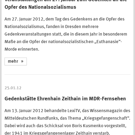
Opfer des Nationalsozialismus
Am 27. Januar 2012, dem Tag des Gedenkens an die Opfer des
Nationalsozialismus, fanden in Dresden mehrere
Gedenkveranstaltungen statt, die in diesem Jahr in besonderem
Maße an die Opfer der nationalsozialistischen „Euthanasie“-
Morde erinnerten.
mehr
25.01.12
Gedenkstätte Ehrenhain Zeithain im MDR-Fernsehen
Am 13. Januar 2012 behandelte LexiTV, das Wissensmagazin des
Mitteldeutschen Rundfunks, das Thema „Kriegsgefangenschaft“.
Dabei wird auch das Schicksal von Boris Kusmenko vorgestellt,
der 1941 im Kriegsgefangenenlager Zeithain verstarb.