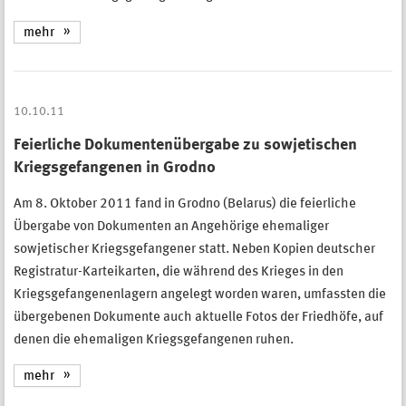
mehr
10.10.11
Feierliche Dokumentenübergabe zu sowjetischen
Kriegsgefangenen in Grodno
Am 8. Oktober 2011 fand in Grodno (Belarus) die feierliche
Übergabe von Dokumenten an Angehörige ehemaliger
sowjetischer Kriegsgefangener statt. Neben Kopien deutscher
Registratur-Karteikarten, die während des Krieges in den
Kriegsgefangenenlagern angelegt worden waren, umfassten die
übergebenen Dokumente auch aktuelle Fotos der Friedhöfe, auf
denen die ehemaligen Kriegsgefangenen ruhen.
mehr