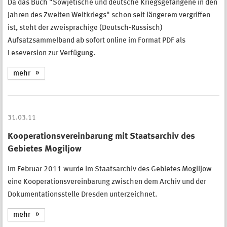
Da das Buch "Sowjetische und deutsche Kriegsgefangene in den
Jahren des Zweiten Weltkriegs" schon seit längerem vergriffen
ist, steht der zweisprachige (Deutsch-Russisch)
Aufsatzsammelband ab sofort online im Format PDF als
Leseversion zur Verfügung.
mehr
31.03.11
Kooperationsvereinbarung mit Staatsarchiv des
Gebietes Mogiljow
Im Februar 2011 wurde im Staatsarchiv des Gebietes Mogiljow
eine Kooperationsvereinbarung zwischen dem Archiv und der
Dokumentationsstelle Dresden unterzeichnet.
mehr