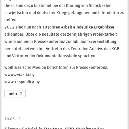
Diese sind dazu bestimmt bei der Klärung von Schicksalen
sowjetischer und deutscher Kriegsgefangener und Internierter zu
helfen.
2012 sind nun nach 10 Jahren Arbeit eindeutige Ergebnisse
erkennbar. Über die Resultate der zehnjährigen Projektarbeit
wurde auf einer Pressekonferenz zur Jubiläumsveranstaltung
berichtet, bei welcher Vertreter des Zentralen Archivs des KGB
und Vertreter der Dokumentationsstelle sprachen.
weißrussische Medien berichteten zur Pressekonferenz:
www.zviazda.by
www.respublica.by
mehr
10.05.12