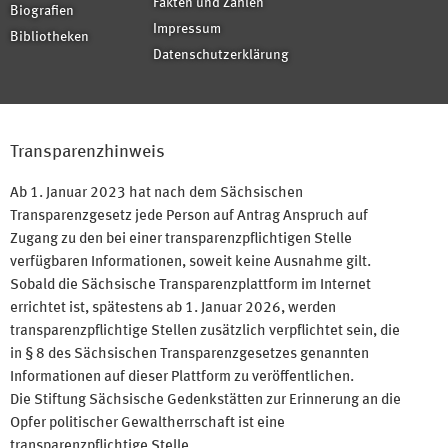
Fakten und Zahlen
Biografien
Impressum
Bibliotheken
Datenschutzerklärung
Transparenzhinweis
Ab 1. Januar 2023 hat nach dem Sächsischen
Transparenzgesetz jede Person auf Antrag Anspruch auf
Zugang zu den bei einer transparenzpflichtigen Stelle
verfügbaren Informationen, soweit keine Ausnahme gilt.
Sobald die Sächsische Transparenzplattform im Internet
errichtet ist, spätestens ab 1. Januar 2026, werden
transparenzpflichtige Stellen zusätzlich verpflichtet sein, die
in § 8 des Sächsischen Transparenzgesetzes genannten
Informationen auf dieser Plattform zu veröffentlichen.
Die Stiftung Sächsische Gedenkstätten zur Erinnerung an die
Opfer politischer Gewaltherrschaft ist eine
transparenzpflichtige Stelle.