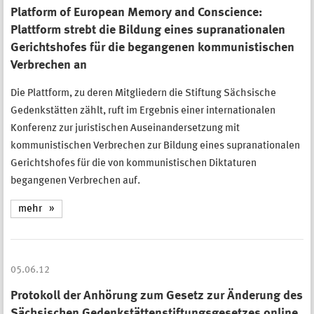
Platform of European Memory and Conscience:
Plattform strebt die Bildung eines supranationalen
Gerichtshofes für die begangenen kommunistischen
Verbrechen an
Die Plattform, zu deren Mitgliedern die Stiftung Sächsische
Gedenkstätten zählt, ruft im Ergebnis einer internationalen
Konferenz zur juristischen Auseinandersetzung mit
kommunistischen Verbrechen zur Bildung eines supranationalen
Gerichtshofes für die von kommunistischen Diktaturen
begangenen Verbrechen auf.
mehr
05.06.12
Protokoll der Anhörung zum Gesetz zur Änderung des
Sächsischen Gedenkstättenstiftungsgesetzes online