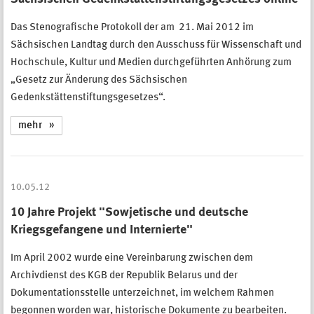
Das Stenografische Protokoll der am 21. Mai 2012 im
Sächsischen Landtag durch den Ausschuss für Wissenschaft und
Hochschule, Kultur und Medien durchgeführten Anhörung zum
„Gesetz zur Änderung des Sächsischen
Gedenkstättenstiftungsgesetzes“.
mehr
10.05.12
10 Jahre Projekt "Sowjetische und deutsche
Kriegsgefangene und Internierte"
Im April 2002 wurde eine Vereinbarung zwischen dem
Archivdienst des KGB der Republik Belarus und der
Dokumentationsstelle unterzeichnet, im welchem Rahmen
begonnen worden war, historische Dokumente zu bearbeiten.