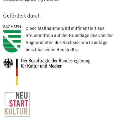
Gefördert durch
Diese Maßnahme wird mitfinanziert aus
Steuermitteln auf der Grundlage des von den
Abgeordneten des Sächsischen Landtags
beschlossenen Haushalts.