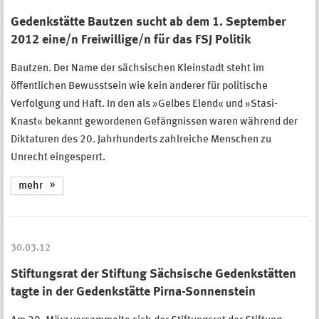
Gedenkstätte Bautzen sucht ab dem 1. September
2012 eine/n Freiwillige/n für das FSJ Politik
Bautzen. Der Name der sächsischen Kleinstadt steht im
öffentlichen Bewusstsein wie kein anderer für politische
Verfolgung und Haft. In den als »Gelbes Elend« und »Stasi-
Knast« bekannt gewordenen Gefängnissen waren während der
Diktaturen des 20. Jahrhunderts zahlreiche Menschen zu
Unrecht eingesperrt.
mehr
30.03.12
Stiftungsrat der Stiftung Sächsische Gedenkstätten
tagte in der Gedenkstätte Pirna-Sonnenstein