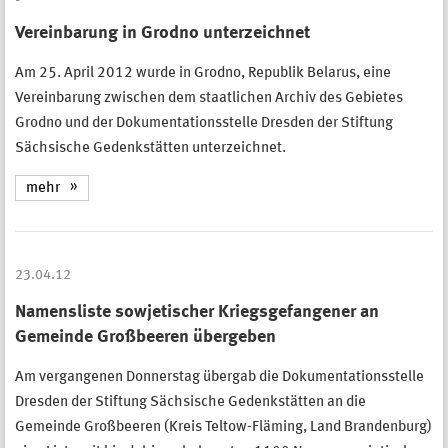
Vereinbarung in Grodno unterzeichnet
Am 25. April 2012 wurde in Grodno, Republik Belarus, eine
Vereinbarung zwischen dem staatlichen Archiv des Gebietes
Grodno und der Dokumentationsstelle Dresden der Stiftung
Sächsische Gedenkstätten unterzeichnet.
mehr
23.04.12
Namensliste sowjetischer Kriegsgefangener an
Gemeinde Großbeeren übergeben
Am vergangenen Donnerstag übergab die Dokumentationsstelle
Dresden der Stiftung Sächsische Gedenkstätten an die
Gemeinde Großbeeren (Kreis Teltow-Fläming, Land Brandenburg)