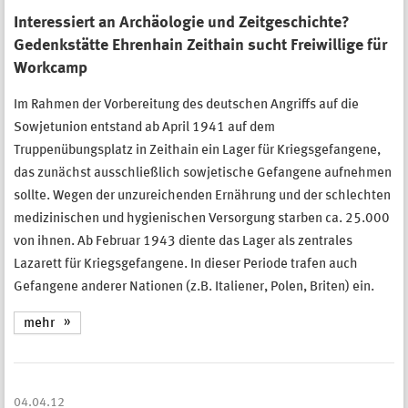
Interessiert an Archäologie und Zeitgeschichte?
Gedenkstätte Ehrenhain Zeithain sucht Freiwillige für
Workcamp
Im Rahmen der Vorbereitung des deutschen Angriffs auf die
Sowjetunion entstand ab April 1941 auf dem
Truppenübungsplatz in Zeithain ein Lager für Kriegsgefangene,
das zunächst ausschließlich sowjetische Gefangene aufnehmen
sollte. Wegen der unzureichenden Ernährung und der schlechten
medizinischen und hygienischen Versorgung starben ca. 25.000
von ihnen. Ab Februar 1943 diente das Lager als zentrales
Lazarett für Kriegsgefangene. In dieser Periode trafen auch
Gefangene anderer Nationen (z.B. Italiener, Polen, Briten) ein.
mehr
04.04.12