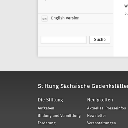
We
5
English Version
Stiftung Sächsische Gedenkstätte
Die Stiftung
Neuigkeiten
Aufgaben
Aktuelles, Presseinfos
Bildung und Vermittlung
Newsletter
Förderung
Veranstaltungen