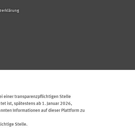
zerklärung
 einer transparenzpflichtigen Stelle
et ist, spätestens ab 1. Januar 2026,
annten Informationen auf dieser Plattform zu
ichtige Stelle.