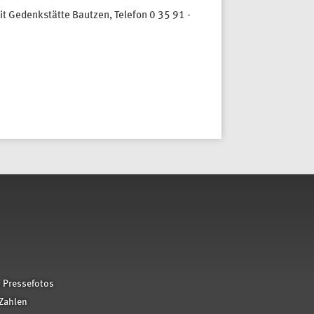
it Gedenkstätte Bautzen, Telefon 0 35 91 -
 Pressefotos
Zahlen