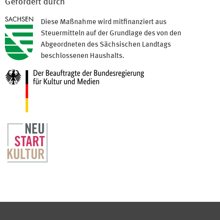
Gefördert durch
Diese Maßnahme wird mitfinanziert aus
Steuermitteln auf der Grundlage des von den
Abgeordneten des Sächsischen Landtags
beschlossenen Haushalts.