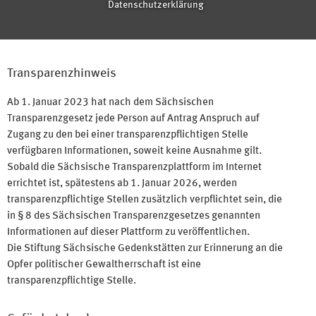
Datenschutzerklärung
Transparenzhinweis
Ab 1. Januar 2023 hat nach dem Sächsischen
Transparenzgesetz jede Person auf Antrag Anspruch auf
Zugang zu den bei einer transparenzpflichtigen Stelle
verfügbaren Informationen, soweit keine Ausnahme gilt.
Sobald die Sächsische Transparenzplattform im Internet
errichtet ist, spätestens ab 1. Januar 2026, werden
transparenzpflichtige Stellen zusätzlich verpflichtet sein, die
in § 8 des Sächsischen Transparenzgesetzes genannten
Informationen auf dieser Plattform zu veröffentlichen.
Die Stiftung Sächsische Gedenkstätten zur Erinnerung an die
Opfer politischer Gewaltherrschaft ist eine
transparenzpflichtige Stelle.