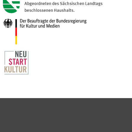
Abgeordneten des Sächsischen Landtags
beschlossenen Haushalts.