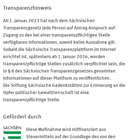
Transparenzhinweis
Ab 1. Januar 2023 hat nach dem Sächsischen
Transparenzgesetz jede Person auf Antrag Anspruch auf
Zugang zu den bei einer transparenzpflichtigen Stelle
verfügbaren Informationen, soweit keine Ausnahme gilt.
Sobald die Sächsische Transparenzplattform im Internet
errichtet ist, spätestens ab 1. Januar 2026, werden
transparenzpflichtige Stellen zusätzlich verpflichtet sein, die
in § 8 des Sächsischen Transparenzgesetzes genannten
Informationen auf dieser Plattform zu veröffentlichen.
Die Stiftung Sächsische Gedenkstätten zur Erinnerung an die
Opfer politischer Gewaltherrschaft ist eine
transparenzpflichtige Stelle.
Gefördert durch
Diese Maßnahme wird mitfinanziert aus
Steuermitteln auf der Grundlage des von den