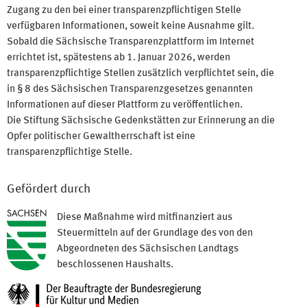
Zugang zu den bei einer transparenzpflichtigen Stelle
verfügbaren Informationen, soweit keine Ausnahme gilt.
Sobald die Sächsische Transparenzplattform im Internet
errichtet ist, spätestens ab 1. Januar 2026, werden
transparenzpflichtige Stellen zusätzlich verpflichtet sein, die
in § 8 des Sächsischen Transparenzgesetzes genannten
Informationen auf dieser Plattform zu veröffentlichen.
Die Stiftung Sächsische Gedenkstätten zur Erinnerung an die
Opfer politischer Gewaltherrschaft ist eine
transparenzpflichtige Stelle.
Gefördert durch
Diese Maßnahme wird mitfinanziert aus
Steuermitteln auf der Grundlage des von den
Abgeordneten des Sächsischen Landtags
beschlossenen Haushalts.