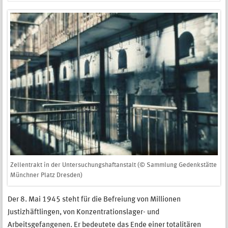
Zellentrakt in der Untersuchungshaftanstalt (© Sammlung Gedenkstätte
Münchner Platz Dresden)
Der 8. Mai 1945 steht für die Befreiung von Millionen
Justizhäftlingen, von Konzentrationslager- und
Arbeitsgefangenen. Er bedeutete das Ende einer totalitären