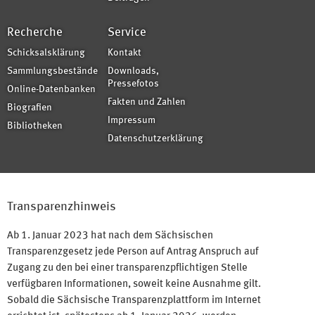
Recherche
Service
Schicksalsklärung
Kontakt
Sammlungsbestände
Downloads,
Pressefotos
Online-Datenbanken
Fakten und Zahlen
Biografien
Impressum
Bibliotheken
Datenschutzerklärung
Transparenzhinweis
Ab 1. Januar 2023 hat nach dem Sächsischen
Transparenzgesetz jede Person auf Antrag Anspruch auf
Zugang zu den bei einer transparenzpflichtigen Stelle
verfügbaren Informationen, soweit keine Ausnahme gilt.
Sobald die Sächsische Transparenzplattform im Internet