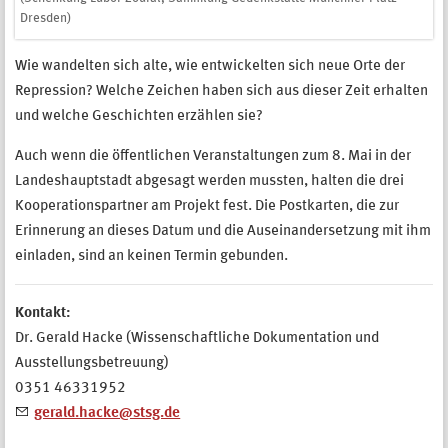
Dresden)
Wie wandelten sich alte, wie entwickelten sich neue Orte der
Repression? Welche Zeichen haben sich aus dieser Zeit erhalten
und welche Geschichten erzählen sie?
Auch wenn die öffentlichen Veranstaltungen zum 8. Mai in der
Landeshauptstadt abgesagt werden mussten, halten die drei
Kooperationspartner am Projekt fest. Die Postkarten, die zur
Erinnerung an dieses Datum und die Auseinandersetzung mit ihm
einladen, sind an keinen Termin gebunden.
Kontakt:
Dr. Gerald Hacke (Wissenschaftliche Dokumentation und
Ausstellungsbetreuung)
0351 46331952
gerald.hacke@stsg.de