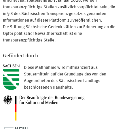
errichtet ist, spätestens ab 1. Januar 2026, werden
transparenzpflichtige Stellen zusätzlich verpflichtet sein, die
in § 8 des Sächsischen Transparenzgesetzes genannten
Informationen auf dieser Plattform zu veröffentlichen.
Die Stiftung Sächsische Gedenkstätten zur Erinnerung an die
Opfer politischer Gewaltherrschaft ist eine
transparenzpflichtige Stelle.
Gefördert durch
Diese Maßnahme wird mitfinanziert aus
Steuermitteln auf der Grundlage des von den
Abgeordneten des Sächsischen Landtags
beschlossenen Haushalts.