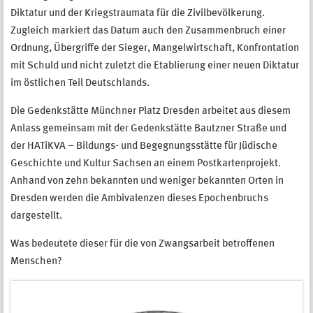
Diktatur und der Kriegstraumata für die Zivilbevölkerung.
Zugleich markiert das Datum auch den Zusammenbruch einer
Ordnung, Übergriffe der Sieger, Mangelwirtschaft, Konfrontation
mit Schuld und nicht zuletzt die Etablierung einer neuen Diktatur
im östlichen Teil Deutschlands.
Die Gedenkstätte Münchner Platz Dresden arbeitet aus diesem
Anlass gemeinsam mit der Gedenkstätte Bautzner Straße und
der HATiKVA – Bildungs- und Begegnungsstätte für Jüdische
Geschichte und Kultur Sachsen an einem Postkartenprojekt.
Anhand von zehn bekannten und weniger bekannten Orten in
Dresden werden die Ambivalenzen dieses Epochenbruchs
dargestellt.
Was bedeutete dieser für die von Zwangsarbeit betroffenen
Menschen?