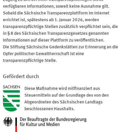
verfügbaren Informationen, soweit keine Ausnahme gilt.
Sobald die Sächsische Transparenzplattform im Internet
errichtet ist, spätestens ab 1. Januar 2026, werden
transparenzpflichtige Stellen zusätzlich verpflichtet sein, die
in § 8 des Sächsischen Transparenzgesetzes genannten
Informationen auf dieser Plattform zu veröffentlichen.
Die Stiftung Sächsische Gedenkstätten zur Erinnerung an die
Opfer politischer Gewaltherrschaft ist eine
transparenzpflichtige Stelle.
Gefördert durch
Diese Maßnahme wird mitfinanziert aus
Steuermitteln auf der Grundlage des von den
Abgeordneten des Sächsischen Landtags
beschlossenen Haushalts.