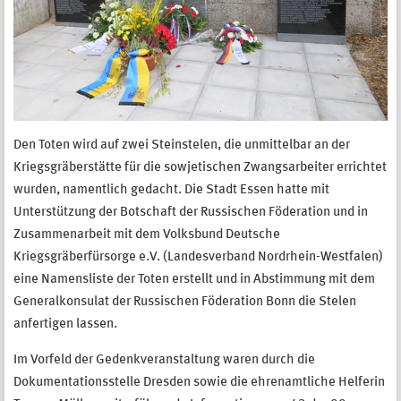
Den Toten wird auf zwei Steinstelen, die unmittelbar an der
Kriegsgräberstätte für die sowjetischen Zwangsarbeiter errichtet
wurden, namentlich gedacht. Die Stadt Essen hatte mit
Unterstützung der Botschaft der Russischen Föderation und in
Zusammenarbeit mit dem Volksbund Deutsche
Kriegsgräberfürsorge e.V. (Landesverband Nordrhein-Westfalen)
eine Namensliste der Toten erstellt und in Abstimmung mit dem
Generalkonsulat der Russischen Föderation Bonn die Stelen
anfertigen lassen.
Im Vorfeld der Gedenkveranstaltung waren durch die
Dokumentationsstelle Dresden sowie die ehrenamtliche Helferin