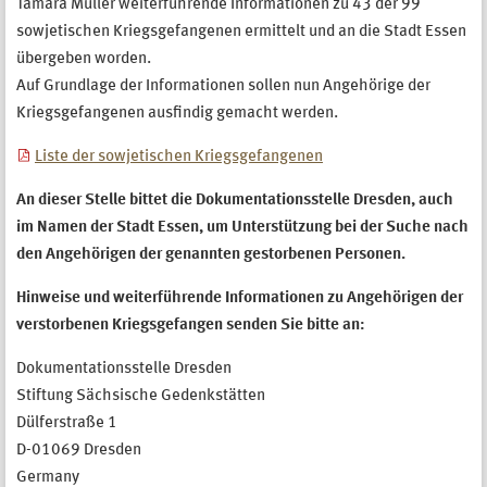
Tamara Müller weiterführende Informationen zu 43 der 99
sowjetischen Kriegsgefangenen ermittelt und an die Stadt Essen
übergeben worden.
Auf Grundlage der Informationen sollen nun Angehörige der
Kriegsgefangenen ausfindig gemacht werden.
Liste der sowjetischen Kriegsgefangenen
An dieser Stelle bittet die Dokumentationsstelle Dresden, auch
im Namen der Stadt Essen, um Unterstützung bei der Suche nach
den Angehörigen der genannten gestorbenen Personen.
Hinweise und weiterführende Informationen zu Angehörigen der
verstorbenen Kriegsgefangen senden Sie bitte an:
Dokumentationsstelle Dresden
Stiftung Sächsische Gedenkstätten
Dülferstraße 1
D-01069 Dresden
Germany