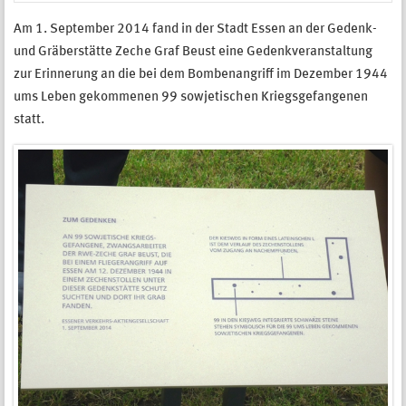
Am 1. September 2014 fand in der Stadt Essen an der Gedenk-
und Gräberstätte Zeche Graf Beust eine Gedenkveranstaltung
zur Erinnerung an die bei dem Bombenangriff im Dezember 1944
ums Leben gekommenen 99 sowjetischen Kriegsgefangenen
statt.