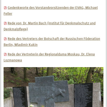
Gedenkworte des Vorstandvorsitzenden der EVAG, Michael
Feller
Rede von Dr. Martin Bach (Institut für Denkmalschutz und
Denkmalpflege)
Rede des Vertreters der Botschaft der Russischen Föderation
Berlin, Wladimir Kukin
Rede der Vertreterin der Regionalduma Moskau, Dr. Elena
Lozmanowa