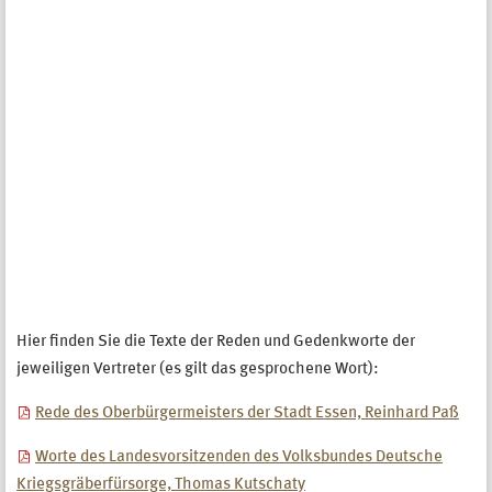
Hier finden Sie die Texte der Reden und Gedenkworte der
jeweiligen Vertreter (es gilt das gesprochene Wort):
Rede des Oberbürgermeisters der Stadt Essen, Reinhard Paß
Worte des Landesvorsitzenden des Volksbundes Deutsche
Kriegsgräberfürsorge, Thomas Kutschaty