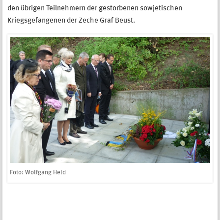
den übrigen Teilnehmern der gestorbenen sowjetischen
Kriegsgefangenen der Zeche Graf Beust.
Foto: Wolfgang Held