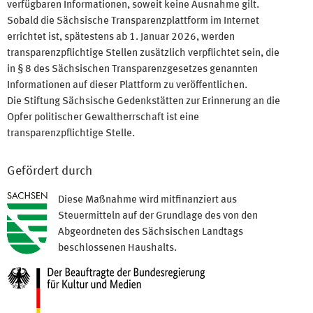
verfügbaren Informationen, soweit keine Ausnahme gilt.
Sobald die Sächsische Transparenzplattform im Internet
errichtet ist, spätestens ab 1. Januar 2026, werden
transparenzpflichtige Stellen zusätzlich verpflichtet sein, die
in § 8 des Sächsischen Transparenzgesetzes genannten
Informationen auf dieser Plattform zu veröffentlichen.
Die Stiftung Sächsische Gedenkstätten zur Erinnerung an die
Opfer politischer Gewaltherrschaft ist eine
transparenzpflichtige Stelle.
Gefördert durch
Diese Maßnahme wird mitfinanziert aus
Steuermitteln auf der Grundlage des von den
Abgeordneten des Sächsischen Landtags
beschlossenen Haushalts.