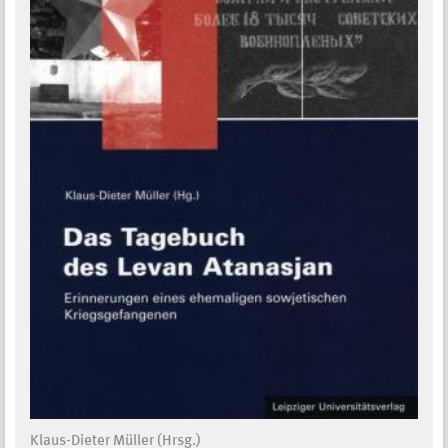
Klaus-Dieter Müller (Hrsg.)