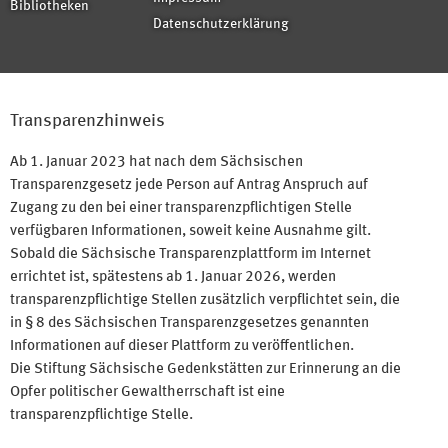
Bibliotheken
Datenschutzerklärung
Transparenzhinweis
Ab 1. Januar 2023 hat nach dem Sächsischen
Transparenzgesetz jede Person auf Antrag Anspruch auf
Zugang zu den bei einer transparenzpflichtigen Stelle
verfügbaren Informationen, soweit keine Ausnahme gilt.
Sobald die Sächsische Transparenzplattform im Internet
errichtet ist, spätestens ab 1. Januar 2026, werden
transparenzpflichtige Stellen zusätzlich verpflichtet sein, die
in § 8 des Sächsischen Transparenzgesetzes genannten
Informationen auf dieser Plattform zu veröffentlichen.
Die Stiftung Sächsische Gedenkstätten zur Erinnerung an die
Opfer politischer Gewaltherrschaft ist eine
transparenzpflichtige Stelle.