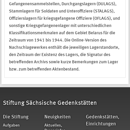
Gefangenensammelstellen, Durchgangslagern (DULAGS),
Stammlagern für Soldaten und Unteroffiziere (STALAGS),
Offizierslagern für kriegsgefangene Offiziere (OFLAGS), und
sonstige Kriegsgefangenenlager mit unterschiedlichen
Klassifikationsmerkmalen auf dem Gebiet Belarus für die
Zeitraum von 1941 bis 1944. Die Online-Version des
Nachschlagewerkes enthält die jeweiligen Lagerstandorte,
den Zeitraum der Existenz des Lagers, die Signatur des
betreffenden Archivs sowie kurze Bemerkungen zum Lager
bzw. zum betreffenden Aktenbestand.
Stiftung Sächsische Gedenkstätten
Die Stiftung
Neuigkeiten
Gedenkstätten,
Einrichtungen
Aufgaben
Aktuelles,