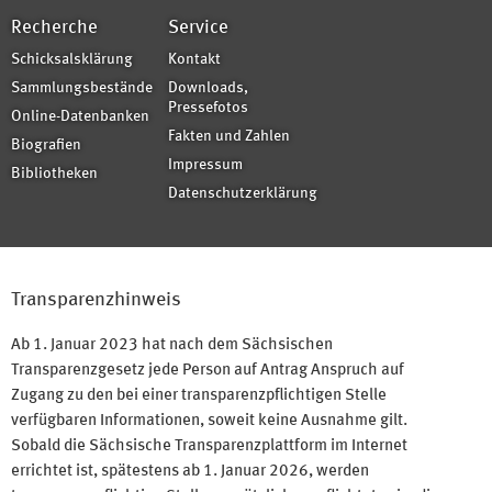
Recherche
Service
Schicksalsklärung
Kontakt
Sammlungsbestände
Downloads,
Pressefotos
Online-Datenbanken
Fakten und Zahlen
Biografien
Impressum
Bibliotheken
Datenschutzerklärung
Transparenzhinweis
Ab 1. Januar 2023 hat nach dem Sächsischen
Transparenzgesetz jede Person auf Antrag Anspruch auf
Zugang zu den bei einer transparenzpflichtigen Stelle
verfügbaren Informationen, soweit keine Ausnahme gilt.
Sobald die Sächsische Transparenzplattform im Internet
errichtet ist, spätestens ab 1. Januar 2026, werden