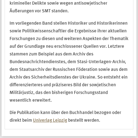
krimineller Delikte sowie wegen antisowjetischer
Äußerungen vor SMT standen.
Im vorliegenden Band stellen Historiker und Historikerinnen
sowie Politikwissenschaftler die Ergebnisse ihrer aktuellen
Forschungen zu diesen und weiteren Aspekten der Thematik
auf der Grundlage neu erschlossener Quellen vor. Letztere
stammen zum Beispiel aus dem Archiv des
Bundesnachrichtendienstes, dem Stasi-Unterlagen-Archiv,
dem Staatsarchiv der Russischen Föderation sowie aus dem
Archiv des Sicherheitsdienstes der Ukraine. So entsteht ein
differenzierteres und präziseres Bild der sowjetischen
Militärjustiz, das den bisherigen Forschungsstand
wesentlich erweitert.
Die Publikation kann über den Buchhandel bezogen oder
direkt beim
Univerlag Leipzig
bestellt werden.