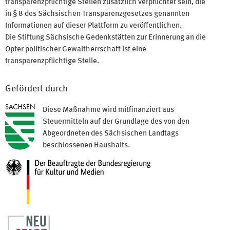
transparenzpflichtige Stellen zusätzlich verpflichtet sein, die
in § 8 des Sächsischen Transparenzgesetzes genannten
Informationen auf dieser Plattform zu veröffentlichen.
Die Stiftung Sächsische Gedenkstätten zur Erinnerung an die
Opfer politischer Gewaltherrschaft ist eine
transparenzpflichtige Stelle.
Gefördert durch
Diese Maßnahme wird mitfinanziert aus
Steuermitteln auf der Grundlage des von den
Abgeordneten des Sächsischen Landtags
beschlossenen Haushalts.