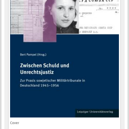
Cover