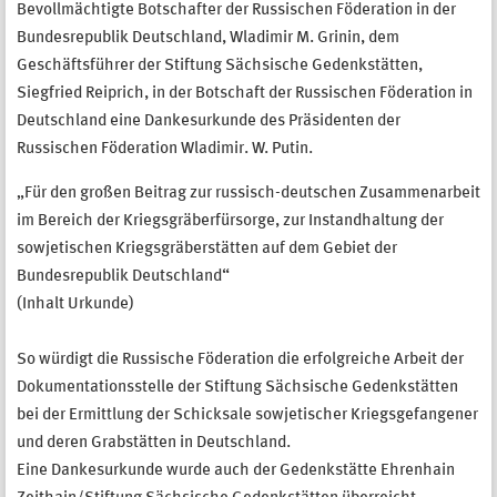
Bevollmächtigte Botschafter der Russischen Föderation in der
Bundesrepublik Deutschland, Wladimir M. Grinin, dem
Geschäftsführer der Stiftung Sächsische Gedenkstätten,
Siegfried Reiprich, in der Botschaft der Russischen Föderation in
Deutschland eine Dankesurkunde des Präsidenten der
Russischen Föderation Wladimir. W. Putin.
„Für den großen Beitrag zur russisch-deutschen Zusammenarbeit
im Bereich der Kriegsgräberfürsorge, zur Instandhaltung der
sowjetischen Kriegsgräberstätten auf dem Gebiet der
Bundesrepublik Deutschland“
(Inhalt Urkunde)
So würdigt die Russische Föderation die erfolgreiche Arbeit der
Dokumentationsstelle der Stiftung Sächsische Gedenkstätten
bei der Ermittlung der Schicksale sowjetischer Kriegsgefangener
und deren Grabstätten in Deutschland.
Eine Dankesurkunde wurde auch der Gedenkstätte Ehrenhain