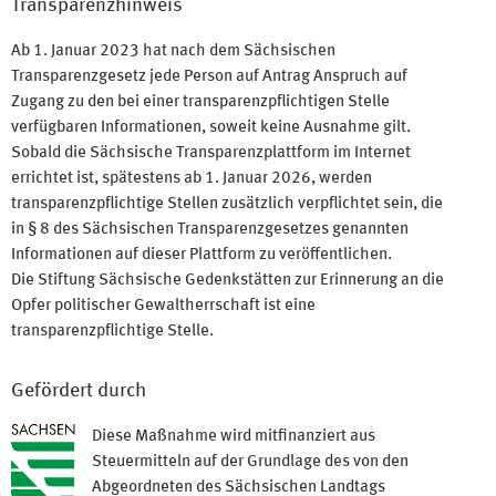
Transparenzhinweis
Ab 1. Januar 2023 hat nach dem Sächsischen
Transparenzgesetz jede Person auf Antrag Anspruch auf
Zugang zu den bei einer transparenzpflichtigen Stelle
verfügbaren Informationen, soweit keine Ausnahme gilt.
Sobald die Sächsische Transparenzplattform im Internet
errichtet ist, spätestens ab 1. Januar 2026, werden
transparenzpflichtige Stellen zusätzlich verpflichtet sein, die
in § 8 des Sächsischen Transparenzgesetzes genannten
Informationen auf dieser Plattform zu veröffentlichen.
Die Stiftung Sächsische Gedenkstätten zur Erinnerung an die
Opfer politischer Gewaltherrschaft ist eine
transparenzpflichtige Stelle.
Gefördert durch
Diese Maßnahme wird mitfinanziert aus
Steuermitteln auf der Grundlage des von den
Abgeordneten des Sächsischen Landtags