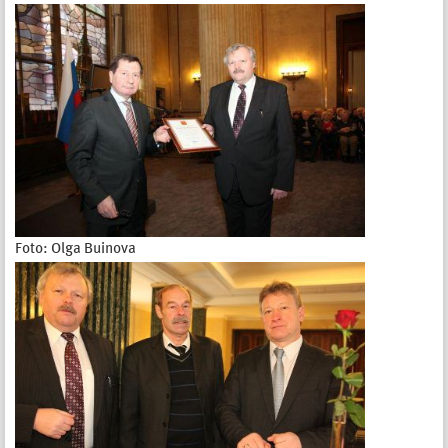
Foto: Olga Buinova