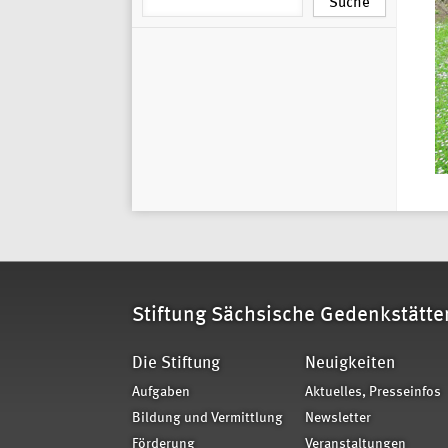
Stiftung Sächsische Gedenkstätte
Die Stiftung
Neuigkeiten
Aufgaben
Aktuelles, Presseinfos
Bildung und Vermittlung
Newsletter
Förderung
Veranstaltungen