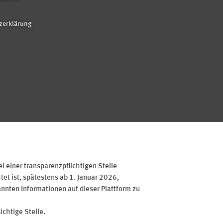
zerklärung
 einer transparenzpflichtigen Stelle
et ist, spätestens ab 1. Januar 2026,
annten Informationen auf dieser Plattform zu
ichtige Stelle.