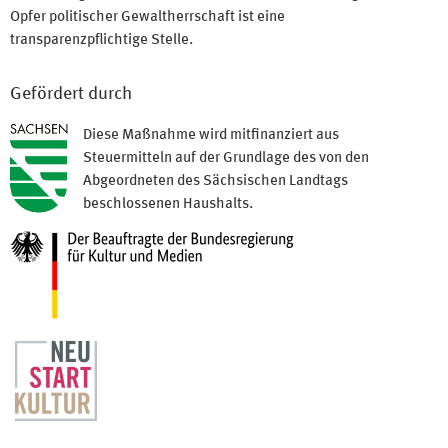
Opfer politischer Gewaltherrschaft ist eine
transparenzpflichtige Stelle.
Gefördert durch
Diese Maßnahme wird mitfinanziert aus
Steuermitteln auf der Grundlage des von den
Abgeordneten des Sächsischen Landtags
beschlossenen Haushalts.