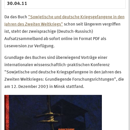
30.04.11
Da das Buch
"Sowjetische und deutsche Kriegsgefangene in den
Jahren des Zweiten Weltkriegs"
schon seit längerem vergriffen
ist, steht der zweisprachige (Deutsch-Russisch)
Aufsatzsammelband ab sofort online im Format PDF als
Leseversion zur Verfügung.
Grundlage des Buches sind überwiegend Vorträge einer
internationalen wissenschaftlich-praktischen Konferenz
"Sowjetische und deutsche Kriegsgefangene in den Jahren des
Zweiten Weltkrieges: Grundlegende Forschungsrichtungen", die
am 12. Dezember 2003 in Minsk stattfand.