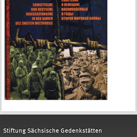
Stiftung Sächsische Gedenkstätten