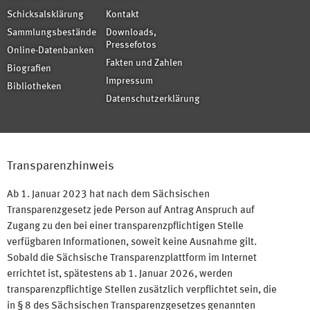
Schicksalsklärung
Kontakt
Sammlungsbestände
Downloads,
Pressefotos
Online-Datenbanken
Fakten und Zahlen
Biografien
Impressum
Bibliotheken
Datenschutzerklärung
Transparenzhinweis
Ab 1. Januar 2023 hat nach dem Sächsischen
Transparenzgesetz jede Person auf Antrag Anspruch auf
Zugang zu den bei einer transparenzpflichtigen Stelle
verfügbaren Informationen, soweit keine Ausnahme gilt.
Sobald die Sächsische Transparenzplattform im Internet
errichtet ist, spätestens ab 1. Januar 2026, werden
transparenzpflichtige Stellen zusätzlich verpflichtet sein, die
in § 8 des Sächsischen Transparenzgesetzes genannten