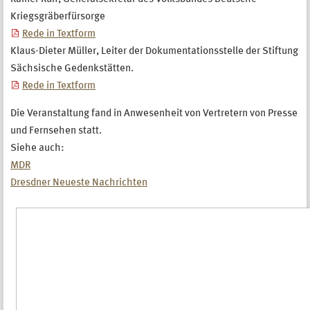
Kriegsgräberfürsorge
Rede in Textform
Klaus-Dieter Müller, Leiter der Dokumentationsstelle der Stiftung
Sächsische Gedenkstätten.
Rede in Textform
Die Veranstaltung fand in Anwesenheit von Vertretern von Presse
und Fernsehen statt.
Siehe auch:
MDR
Dresdner Neueste Nachrichten