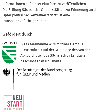
Informationen auf dieser Plattform zu veröffentlichen.
Die Stiftung Sächsische Gedenkstätten zur Erinnerung an die
Opfer politischer Gewaltherrschaft ist eine
transparenzpflichtige Stelle.
Gefördert durch
Diese Maßnahme wird mitfinanziert aus
Steuermitteln auf der Grundlage des von den
Abgeordneten des Sächsischen Landtags
beschlossenen Haushalts.