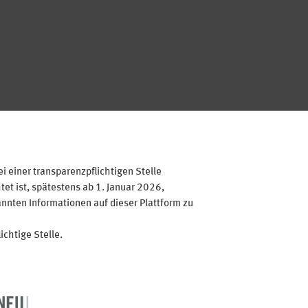
 einer transparenzpflichtigen Stelle
et ist, spätestens ab 1. Januar 2026,
annten Informationen auf dieser Plattform zu
ichtige Stelle.