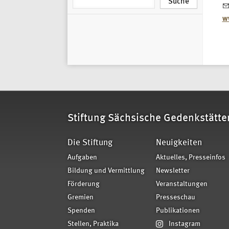
w
Stiftung Sächsische Gedenkstätte
Die Stiftung
Neuigkeiten
Aufgaben
Aktuelles, Presseinfos
Bildung und Vermittlung
Newsletter
Förderung
Veranstaltungen
Gremien
Presseschau
Spenden
Publikationen
Stellen, Praktika
Instagram