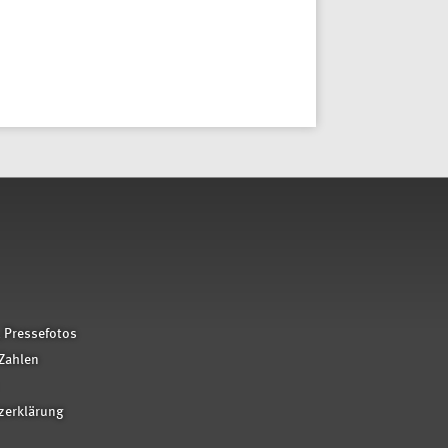
 Pressefotos
Zahlen
zerklärung