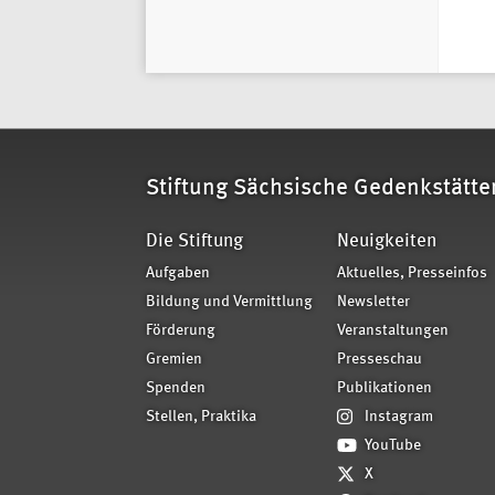
Stiftung Sächsische Gedenkstätte
Die Stiftung
Neuigkeiten
Aufgaben
Aktuelles, Presseinfos
Bildung und Vermittlung
Newsletter
Förderung
Veranstaltungen
Gremien
Presseschau
Spenden
Publikationen
Stellen, Praktika
Instagram
YouTube
X