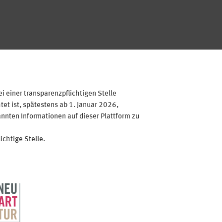
 einer transparenzpflichtigen Stelle
et ist, spätestens ab 1. Januar 2026,
annten Informationen auf dieser Plattform zu
ichtige Stelle.