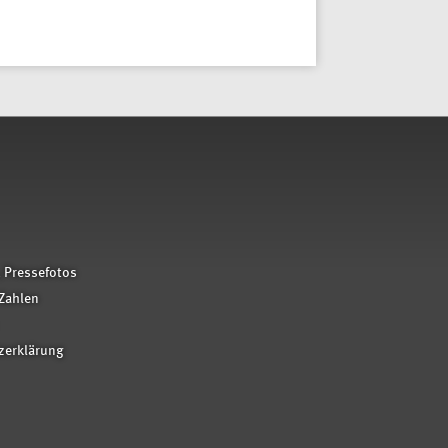
 Pressefotos
Zahlen
zerklärung