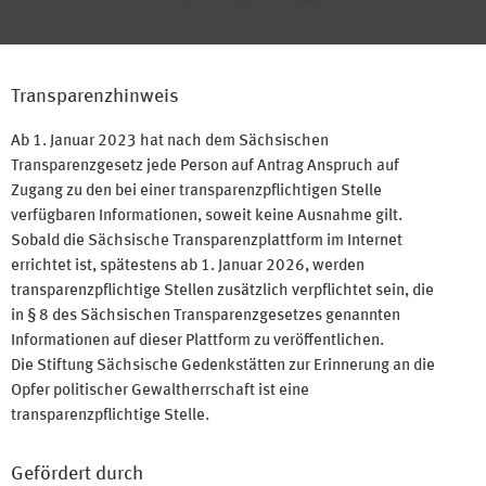
Transparenzhinweis
Ab 1. Januar 2023 hat nach dem Sächsischen
Transparenzgesetz jede Person auf Antrag Anspruch auf
Zugang zu den bei einer transparenzpflichtigen Stelle
verfügbaren Informationen, soweit keine Ausnahme gilt.
Sobald die Sächsische Transparenzplattform im Internet
errichtet ist, spätestens ab 1. Januar 2026, werden
transparenzpflichtige Stellen zusätzlich verpflichtet sein, die
in § 8 des Sächsischen Transparenzgesetzes genannten
Informationen auf dieser Plattform zu veröffentlichen.
Die Stiftung Sächsische Gedenkstätten zur Erinnerung an die
Opfer politischer Gewaltherrschaft ist eine
transparenzpflichtige Stelle.
Gefördert durch