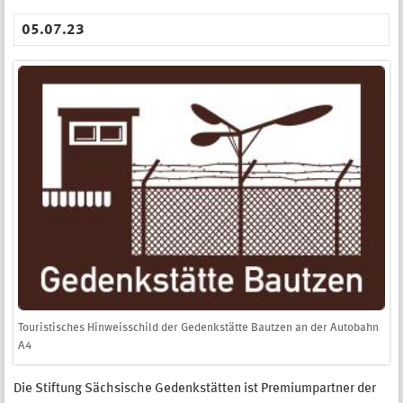
05.07.23
Touristisches Hinweisschild der Gedenkstätte Bautzen an der Autobahn
A4
Die Stiftung Sächsische Gedenkstätten ist Premiumpartner der