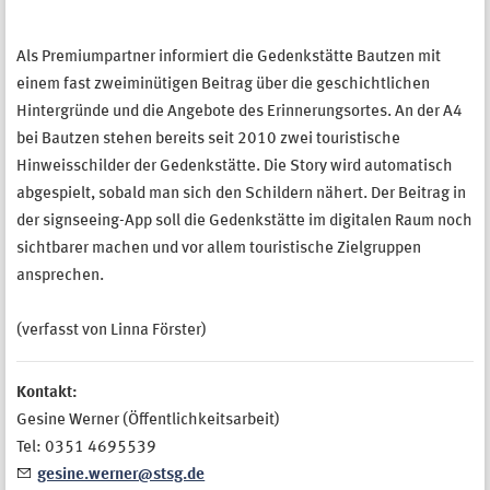
Als Premiumpartner informiert die Gedenkstätte Bautzen mit
einem fast zweiminütigen Beitrag über die geschichtlichen
Hintergründe und die Angebote des Erinnerungsortes. An der A4
bei Bautzen stehen bereits seit 2010 zwei touristische
Hinweisschilder der Gedenkstätte. Die Story wird automatisch
abgespielt, sobald man sich den Schildern nähert. Der Beitrag in
der signseeing-App soll die Gedenkstätte im digitalen Raum noch
sichtbarer machen und vor allem touristische Zielgruppen
ansprechen.
(verfasst von Linna Förster)
Kontakt:
Gesine Werner (Öffentlichkeitsarbeit)
Tel: 0351 4695539
gesine.werner@stsg.de