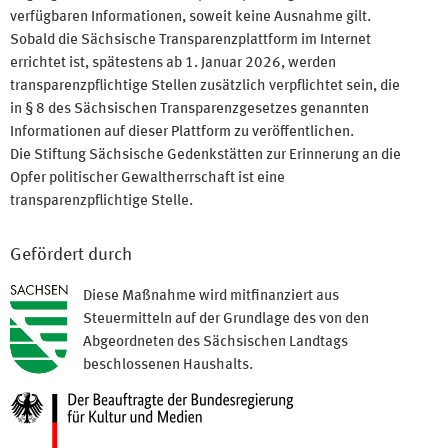
verfügbaren Informationen, soweit keine Ausnahme gilt.
Sobald die Sächsische Transparenzplattform im Internet
errichtet ist, spätestens ab 1. Januar 2026, werden
transparenzpflichtige Stellen zusätzlich verpflichtet sein, die
in § 8 des Sächsischen Transparenzgesetzes genannten
Informationen auf dieser Plattform zu veröffentlichen.
Die Stiftung Sächsische Gedenkstätten zur Erinnerung an die
Opfer politischer Gewaltherrschaft ist eine
transparenzpflichtige Stelle.
Gefördert durch
Diese Maßnahme wird mitfinanziert aus
Steuermitteln auf der Grundlage des von den
Abgeordneten des Sächsischen Landtags
beschlossenen Haushalts.