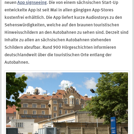
neuen
App signseeing
. Die von einem sächsischen Start-Up
entwickelte App ist seit Mai in allen gängigen App-Stores
kostenfrei erhältlich. Die App liefert kurze Audiostorys zu den
Sehenswürdigkeiten, welche auf den braunen touristischen
Hinweisschildern an den Autobahnen zu sehen sind. Derzeit sind
Inhalte zu allen an sächsischen Autobahnen stehenden
Schildern abrufbar. Rund 900 Hörgeschichten informieren
deutschlandweit über die touristischen Orte entlang der
Autobahnen.