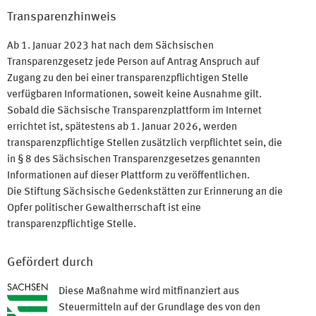
Transparenzhinweis
Ab 1. Januar 2023 hat nach dem Sächsischen
Transparenzgesetz jede Person auf Antrag Anspruch auf
Zugang zu den bei einer transparenzpflichtigen Stelle
verfügbaren Informationen, soweit keine Ausnahme gilt.
Sobald die Sächsische Transparenzplattform im Internet
errichtet ist, spätestens ab 1. Januar 2026, werden
transparenzpflichtige Stellen zusätzlich verpflichtet sein, die
in § 8 des Sächsischen Transparenzgesetzes genannten
Informationen auf dieser Plattform zu veröffentlichen.
Die Stiftung Sächsische Gedenkstätten zur Erinnerung an die
Opfer politischer Gewaltherrschaft ist eine
transparenzpflichtige Stelle.
Gefördert durch
Diese Maßnahme wird mitfinanziert aus
Steuermitteln auf der Grundlage des von den