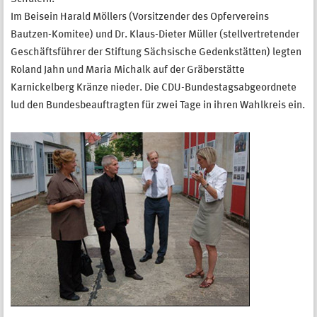
Im Beisein Harald Möllers (Vorsitzender des Opfervereins
Bautzen-Komitee) und Dr. Klaus-Dieter Müller (stellvertretender
Geschäftsführer der Stiftung Sächsische Gedenkstätten) legten
Roland Jahn und Maria Michalk auf der Gräberstätte
Karnickelberg Kränze nieder. Die CDU-Bundestagsabgeordnete
lud den Bundesbeauftragten für zwei Tage in ihren Wahlkreis ein.