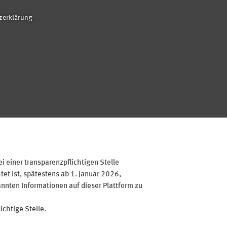
zerklärung
 einer transparenzpflichtigen Stelle
et ist, spätestens ab 1. Januar 2026,
annten Informationen auf dieser Plattform zu
ichtige Stelle.