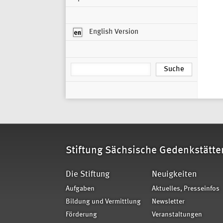
English Version
Stiftung Sächsische Gedenkstätte
Die Stiftung
Neuigkeiten
Aufgaben
Aktuelles, Presseinfos
Bildung und Vermittlung
Newsletter
Förderung
Veranstaltungen