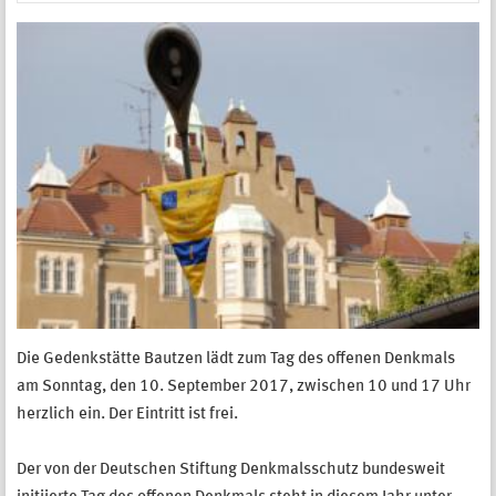
Die Gedenkstätte Bautzen lädt zum Tag des offenen Denkmals
am Sonntag, den 10. September 2017, zwischen 10 und 17 Uhr
herzlich ein. Der Eintritt ist frei.
Der von der Deutschen Stiftung Denkmalsschutz bundesweit