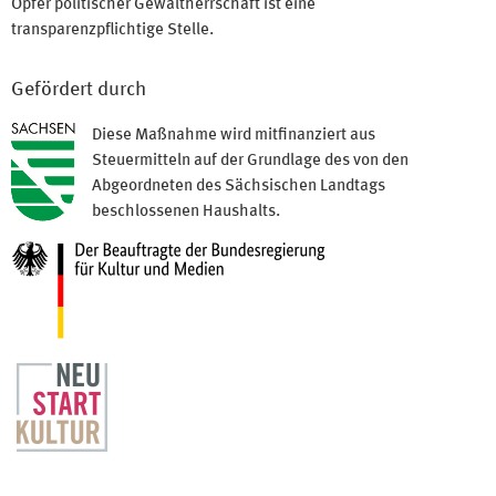
Opfer politischer Gewaltherrschaft ist eine
transparenzpflichtige Stelle.
Gefördert durch
Diese Maßnahme wird mitfinanziert aus
Steuermitteln auf der Grundlage des von den
Abgeordneten des Sächsischen Landtags
beschlossenen Haushalts.