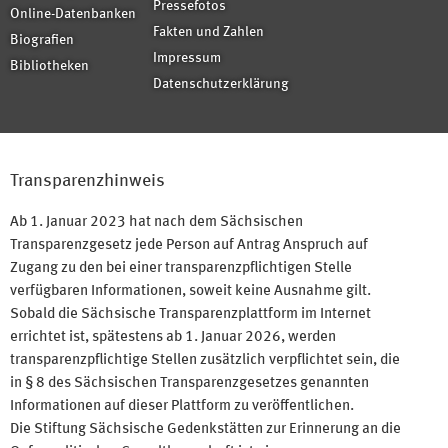
Pressefotos
Online-Datenbanken
Fakten und Zahlen
Biografien
Impressum
Bibliotheken
Datenschutzerklärung
Transparenzhinweis
Ab 1. Januar 2023 hat nach dem Sächsischen
Transparenzgesetz jede Person auf Antrag Anspruch auf
Zugang zu den bei einer transparenzpflichtigen Stelle
verfügbaren Informationen, soweit keine Ausnahme gilt.
Sobald die Sächsische Transparenzplattform im Internet
errichtet ist, spätestens ab 1. Januar 2026, werden
transparenzpflichtige Stellen zusätzlich verpflichtet sein, die
in § 8 des Sächsischen Transparenzgesetzes genannten
Informationen auf dieser Plattform zu veröffentlichen.
Die Stiftung Sächsische Gedenkstätten zur Erinnerung an die