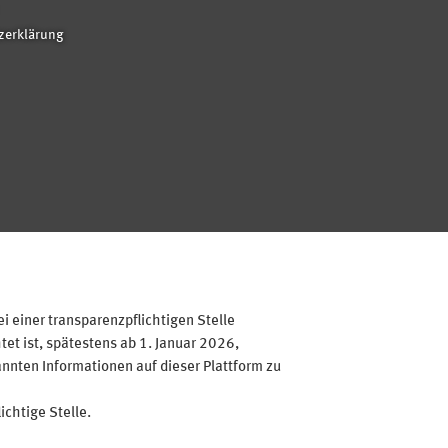
zerklärung
 einer transparenzpflichtigen Stelle
et ist, spätestens ab 1. Januar 2026,
annten Informationen auf dieser Plattform zu
ichtige Stelle.