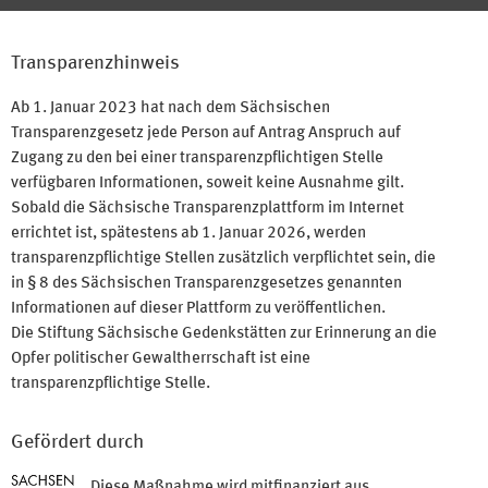
Transparenzhinweis
Ab 1. Januar 2023 hat nach dem Sächsischen
Transparenzgesetz jede Person auf Antrag Anspruch auf
Zugang zu den bei einer transparenzpflichtigen Stelle
verfügbaren Informationen, soweit keine Ausnahme gilt.
Sobald die Sächsische Transparenzplattform im Internet
errichtet ist, spätestens ab 1. Januar 2026, werden
transparenzpflichtige Stellen zusätzlich verpflichtet sein, die
in § 8 des Sächsischen Transparenzgesetzes genannten
Informationen auf dieser Plattform zu veröffentlichen.
Die Stiftung Sächsische Gedenkstätten zur Erinnerung an die
Opfer politischer Gewaltherrschaft ist eine
transparenzpflichtige Stelle.
Gefördert durch
Diese Maßnahme wird mitfinanziert aus