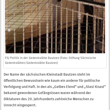
FSJ Politik in der Gedenkstätte Bautzen (Foto: Stiftung Sächsische
Gedenkstätten/Gedenkstätte Bautzen)
Der Name der sächsischen Kleinstadt Bautzen steht im
öffentlichen Bewusstsein wie kaum ein anderer für politische
Verfolgung und Haft. In den als „Gelbes Elend“ und „Stasi-Knast“
bekannt gewordenen Gefängnissen waren während der
Diktaturen des 20. Jahrhunderts zahlreiche Menschen zu
Unrecht eingesperrt.