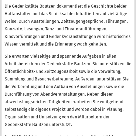
Die Gedenkstätte Bautzen dokumentiert die Geschichte beider
Haftanstalten und das Schicksal der Inhaftierten auf vielfältige
Weise. Durch Ausstellungen, Zeitzeugengespräche, Führungen,
Konzerte, Lesungen, Tanz- und Theateraufführungen,
Kinovorführungen und Gedenkveranstaltungen wird historisches
Wissen vermittelt und die Erinnerung wach gehalten.
Sie erwarten vielseitige und spannende Aufgaben in allen
Arbeitsbereichen der Gedenkstätte Bautzen. Sie unterstützen die
Öffentlichkeits- und Zeitzeugenarbeit sowie die Verwaltung,
Sammlung und Besucherbetreuung. Außerdem unterstützen Sie
die Vorbereitung und den Aufbau von Ausstellungen sowie die
Durchführung von Abendveranstaltungen. Neben diesen
abwechslungsreichen Tätigkeiten erarbeiten Sie weitgehend
selbständig ein eigenes Projekt und werden dabei in Planung,
Organisation und Umsetzung von den Mitarbeitern der
Gedenkstätte Bautzen unterstützt.