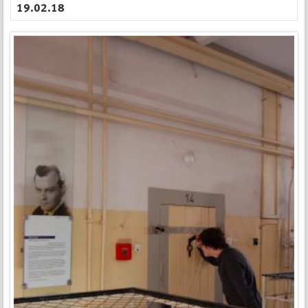
19.02.18