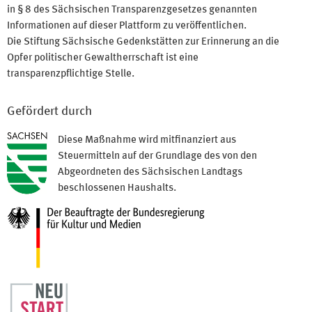
in § 8 des Sächsischen Transparenzgesetzes genannten
Informationen auf dieser Plattform zu veröffentlichen.
Die Stiftung Sächsische Gedenkstätten zur Erinnerung an die
Opfer politischer Gewaltherrschaft ist eine
transparenzpflichtige Stelle.
Gefördert durch
Diese Maßnahme wird mitfinanziert aus
Steuermitteln auf der Grundlage des von den
Abgeordneten des Sächsischen Landtags
beschlossenen Haushalts.