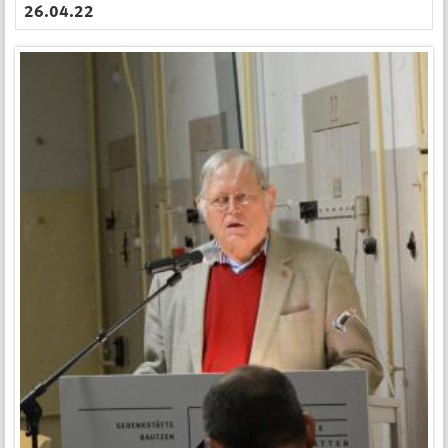
26.04.22