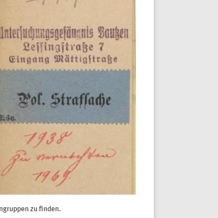
ngruppen zu finden.