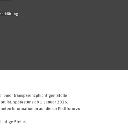
zerklärung
 einer transparenzpflichtigen Stelle
et ist, spätestens ab 1. Januar 2026,
annten Informationen auf dieser Plattform zu
ichtige Stelle.