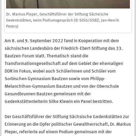
Dr. Markus Pieper, Geschäftsführer der Stiftung Sächsische
Gedenkstätten, beim Podiumsgespräch (© StSG/GSBZ, Jan-Henrik
Peters)
Am 8. und 9. September 2022 fand in Kooperation mit dem
sächsischen Landesbüro der Friedrich-Ebert-Stiftung das 33.
Bautzen-Forum statt. Thematisch stand die
Transformationsgesellschaft auf dem Gebiet der ehemaligen
DDR im Fokus, wobei auch Schülerinnen und Schüler vom
Sorbischen Gymnasium Bautzen sowie vom Philipp-
Melanchthon-Gymnasium Bautzen und von der Oberschule
Gesundbrunnen Bautzen gemeinsam mit der
Gedenkstättenleiterin Silke Klewin ein Panel bestritten.
Der Geschäftsführer der Stiftung Sächsische Gedenkstätten zur
Erinnerung an die Opfer politischer Gewaltherrschaft, Dr. Markus
Pieper, referierte auf einem Podium gemeinsam mit der