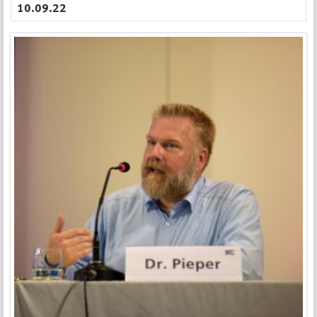
10.09.22