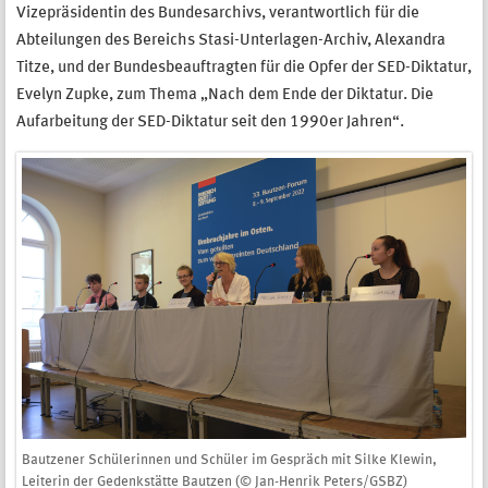
Vizepräsidentin des Bundesarchivs, verantwortlich für die
Abteilungen des Bereichs Stasi-Unterlagen-Archiv, Alexandra
Titze, und der Bundesbeauftragten für die Opfer der SED-Diktatur,
Evelyn Zupke, zum Thema „Nach dem Ende der Diktatur. Die
Aufarbeitung der SED-Diktatur seit den 1990er Jahren
“
.
Bautzener Schülerinnen und Schüler im Gespräch mit Silke Klewin,
Leiterin der Gedenkstätte Bautzen (© Jan-Henrik Peters/GSBZ)