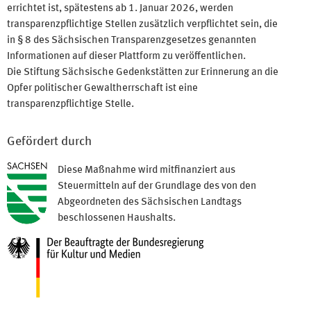
errichtet ist, spätestens ab 1. Januar 2026, werden
transparenzpflichtige Stellen zusätzlich verpflichtet sein, die
in § 8 des Sächsischen Transparenzgesetzes genannten
Informationen auf dieser Plattform zu veröffentlichen.
Die Stiftung Sächsische Gedenkstätten zur Erinnerung an die
Opfer politischer Gewaltherrschaft ist eine
transparenzpflichtige Stelle.
Gefördert durch
Diese Maßnahme wird mitfinanziert aus
Steuermitteln auf der Grundlage des von den
Abgeordneten des Sächsischen Landtags
beschlossenen Haushalts.