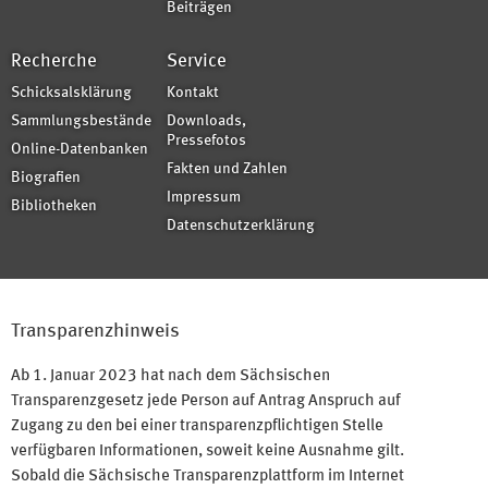
Beiträgen
Recherche
Service
Schicksalsklärung
Kontakt
Sammlungsbestände
Downloads,
Pressefotos
Online-Datenbanken
Fakten und Zahlen
Biografien
Impressum
Bibliotheken
Datenschutzerklärung
Transparenzhinweis
Ab 1. Januar 2023 hat nach dem Sächsischen
Transparenzgesetz jede Person auf Antrag Anspruch auf
Zugang zu den bei einer transparenzpflichtigen Stelle
verfügbaren Informationen, soweit keine Ausnahme gilt.
Sobald die Sächsische Transparenzplattform im Internet