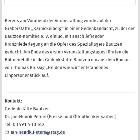
Bereits am Vorabend der Veranstaltung wurde auf der
Gräberstätte „Karnickelberg
“
in einer Gedenkandacht, zu der der
Bautzen-Komitee e. V. einlud, mit anschließender
Kranzniederlegung an die Opfer des Speziallagers Bautzen
gedacht. Am Ende des ersten Veranstaltungstages führten die
Bühnen Halle in der Gedenkstätte Bautzen ein aus dem Roman
von Thomas Brussig „Helden wie wir“ entstandenes
Einpersonenstück auf.
Kontakt:
Gedenkstätte Bautzen
Dr. Jan-Henrik Peters (Presse- und Öffentlichkeitsarbeit)
Tel: 03591 530362
Jan-Henrik.Peters@stsg.de