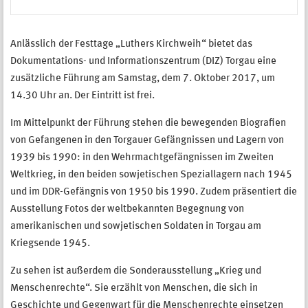
Anlässlich der Festtage „Luthers Kirchweih“ bietet das
Dokumentations- und Informationszentrum (DIZ) Torgau eine
zusätzliche Führung am Samstag, dem 7. Oktober 2017, um
14.30 Uhr an. Der Eintritt ist frei.
Im Mittelpunkt der Führung stehen die bewegenden Biografien
von Gefangenen in den Torgauer Gefängnissen und Lagern von
1939 bis 1990: in den Wehrmachtgefängnissen im Zweiten
Weltkrieg, in den beiden sowjetischen Speziallagern nach 1945
und im DDR-Gefängnis von 1950 bis 1990. Zudem präsentiert die
Ausstellung Fotos der weltbekannten Begegnung von
amerikanischen und sowjetischen Soldaten in Torgau am
Kriegsende 1945.
Zu sehen ist außerdem die Sonderausstellung „Krieg und
Menschenrechte“. Sie erzählt von Menschen, die sich in
Geschichte und Gegenwart für die Menschenrechte einsetzen