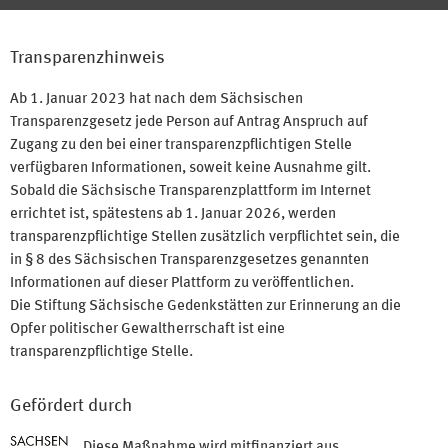
Transparenzhinweis
Ab 1. Januar 2023 hat nach dem Sächsischen
Transparenzgesetz jede Person auf Antrag Anspruch auf
Zugang zu den bei einer transparenzpflichtigen Stelle
verfügbaren Informationen, soweit keine Ausnahme gilt.
Sobald die Sächsische Transparenzplattform im Internet
errichtet ist, spätestens ab 1. Januar 2026, werden
transparenzpflichtige Stellen zusätzlich verpflichtet sein, die
in § 8 des Sächsischen Transparenzgesetzes genannten
Informationen auf dieser Plattform zu veröffentlichen.
Die Stiftung Sächsische Gedenkstätten zur Erinnerung an die
Opfer politischer Gewaltherrschaft ist eine
transparenzpflichtige Stelle.
Gefördert durch
Diese Maßnahme wird mitfinanziert aus