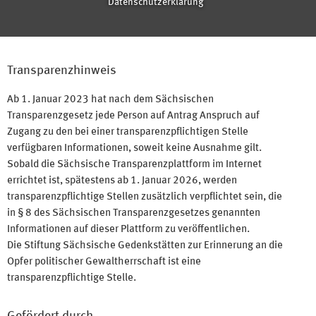
Datenschutzerklärung
Transparenzhinweis
Ab 1. Januar 2023 hat nach dem Sächsischen
Transparenzgesetz jede Person auf Antrag Anspruch auf
Zugang zu den bei einer transparenzpflichtigen Stelle
verfügbaren Informationen, soweit keine Ausnahme gilt.
Sobald die Sächsische Transparenzplattform im Internet
errichtet ist, spätestens ab 1. Januar 2026, werden
transparenzpflichtige Stellen zusätzlich verpflichtet sein, die
in § 8 des Sächsischen Transparenzgesetzes genannten
Informationen auf dieser Plattform zu veröffentlichen.
Die Stiftung Sächsische Gedenkstätten zur Erinnerung an die
Opfer politischer Gewaltherrschaft ist eine
transparenzpflichtige Stelle.
Gefördert durch