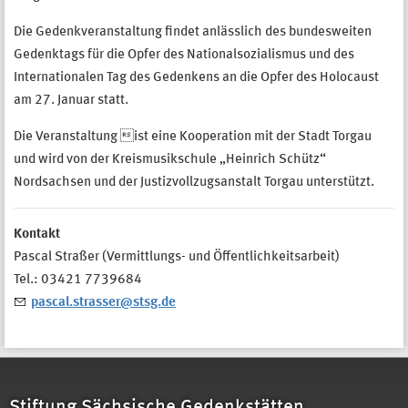
Die Gedenkveranstaltung findet anlässlich des bundesweiten
Gedenktags für die Opfer des Nationalsozialismus und des
Internationalen Tag des Gedenkens an die Opfer des Holocaust
am 27. Januar statt.
Die Veranstaltung ist eine Kooperation mit der Stadt Torgau
und wird von der Kreismusikschule „Heinrich Schütz“
Nordsachsen und der Justizvollzugsanstalt Torgau unterstützt.
Kontakt
Pascal Straßer (Vermittlungs- und Öffentlichkeitsarbeit)
Tel.: 03421 7739684
pascal.strasser@stsg.de
Stiftung Sächsische Gedenkstätten