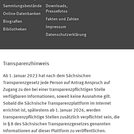
Sammlungsbestände
Downloads,
Pressefotos
Online-Datenbanken
Fakten und Zahlen
Biografien
Impressum
Bibliotheken
Datenschutzerklärung
Transparenzhinweis
Ab 1. Januar 2023 hat nach dem Sächsischen
Transparenzgesetz jede Person auf Antrag Anspruch auf
Zugang zu den bei einer transparenzpflichtigen Stelle
verfügbaren Informationen, soweit keine Ausnahme gilt.
Sobald die Sächsische Transparenzplattform im Internet
errichtet ist, spätestens ab 1. Januar 2026, werden
transparenzpflichtige Stellen zusätzlich verpflichtet sein, die
in § 8 des Sächsischen Transparenzgesetzes genannten
Informationen auf dieser Plattform zu veröffentlichen.