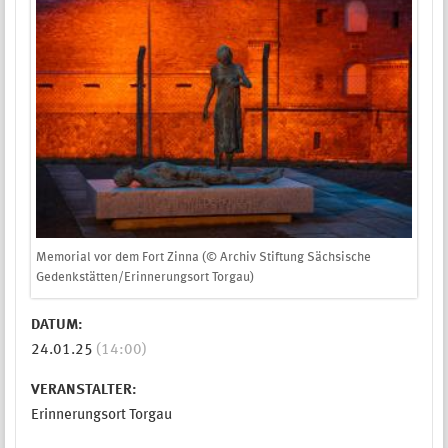
Memorial vor dem Fort Zinna (© Archiv Stiftung Sächsische
Gedenkstätten/Erinnerungsort Torgau)
DATUM:
24.01.25
(14:00)
VERANSTALTER:
Erinnerungsort Torgau