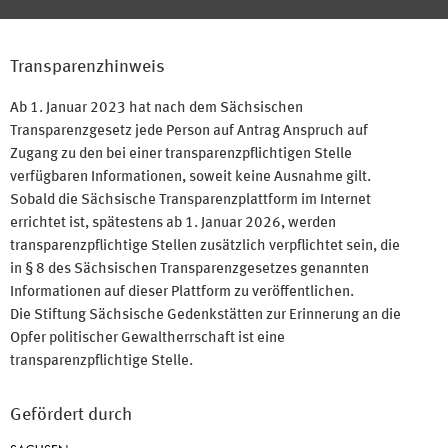
Transparenzhinweis
Ab 1. Januar 2023 hat nach dem Sächsischen
Transparenzgesetz jede Person auf Antrag Anspruch auf
Zugang zu den bei einer transparenzpflichtigen Stelle
verfügbaren Informationen, soweit keine Ausnahme gilt.
Sobald die Sächsische Transparenzplattform im Internet
errichtet ist, spätestens ab 1. Januar 2026, werden
transparenzpflichtige Stellen zusätzlich verpflichtet sein, die
in § 8 des Sächsischen Transparenzgesetzes genannten
Informationen auf dieser Plattform zu veröffentlichen.
Die Stiftung Sächsische Gedenkstätten zur Erinnerung an die
Opfer politischer Gewaltherrschaft ist eine
transparenzpflichtige Stelle.
Gefördert durch