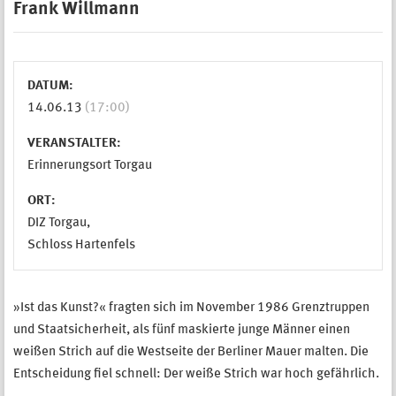
Frank Willmann
DATUM:
14.06.13
(17:00)
VERANSTALTER:
Erinnerungsort Torgau
ORT:
DIZ Torgau,
Schloss Hartenfels
»Ist das Kunst?« fragten sich im November 1986 Grenztruppen
und Staatsicherheit, als fünf maskierte junge Männer einen
weißen Strich auf die Westseite der Berliner Mauer malten. Die
Entscheidung fiel schnell: Der weiße Strich war hoch gefährlich.