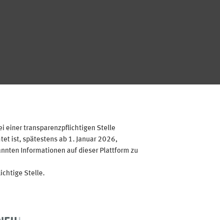
 einer transparenzpflichtigen Stelle
et ist, spätestens ab 1. Januar 2026,
annten Informationen auf dieser Plattform zu
ichtige Stelle.