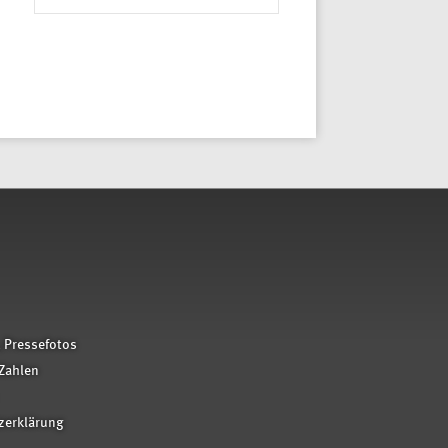
 Pressefotos
Zahlen
zerklärung