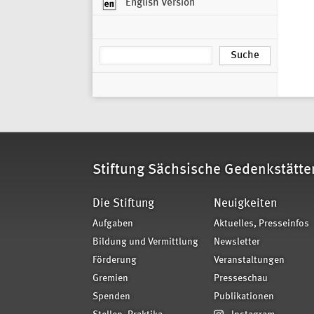
English Version
Stiftung Sächsische Gedenkstätte
Die Stiftung
Neuigkeiten
Aufgaben
Aktuelles, Presseinfos
Bildung und Vermittlung
Newsletter
Förderung
Veranstaltungen
Gremien
Presseschau
Spenden
Publikationen