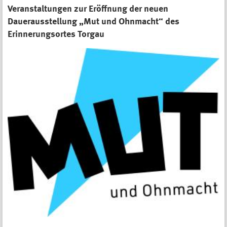
Veranstaltungen zur Eröffnung der neuen
Dauerausstellung „Mut und Ohnmacht“ des
Erinnerungsortes Torgau