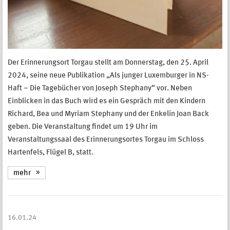
Der Erinnerungsort Torgau stellt am Donnerstag, den 25. April
2024, seine neue Publikation „Als junger Luxemburger in NS-
Haft – Die Tagebücher von Joseph Stephany“ vor. Neben
Einblicken in das Buch wird es ein Gespräch mit den Kindern
Richard, Bea und Myriam Stephany und der Enkelin Joan Back
geben. Die Veranstaltung findet um 19 Uhr im
Veranstaltungssaal des Erinnerungsortes Torgau im Schloss
Hartenfels, Flügel B, statt.
mehr
16.01.24