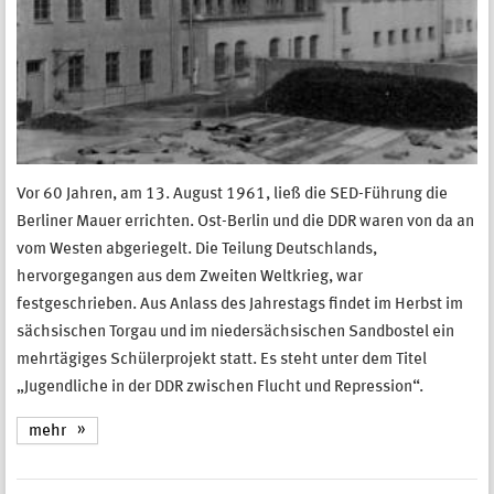
Vor 60 Jahren, am 13. August 1961, ließ die SED-Führung die
Berliner Mauer errichten. Ost-Berlin und die DDR waren von da an
vom Westen abgeriegelt. Die Teilung Deutschlands,
hervorgegangen aus dem Zweiten Weltkrieg, war
festgeschrieben. Aus Anlass des Jahrestags findet im Herbst im
sächsischen Torgau und im niedersächsischen Sandbostel ein
mehrtägiges Schülerprojekt statt. Es steht unter dem Titel
„Jugendliche in der DDR zwischen Flucht und Repression“.
mehr