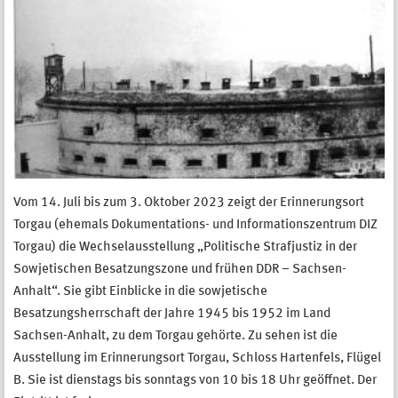
Vom 14. Juli bis zum 3. Oktober 2023 zeigt der Erinnerungsort
Torgau (ehemals Dokumentations- und Informationszentrum DIZ
Torgau) die Wechselausstellung „Politische Strafjustiz in der
Sowjetischen Besatzungszone und frühen DDR – Sachsen-
Anhalt“. Sie gibt Einblicke in die sowjetische
Besatzungsherrschaft der Jahre 1945 bis 1952 im Land
Sachsen-Anhalt, zu dem Torgau gehörte. Zu sehen ist die
Ausstellung im Erinnerungsort Torgau, Schloss Hartenfels, Flügel
B. Sie ist dienstags bis sonntags von 10 bis 18 Uhr geöffnet. Der