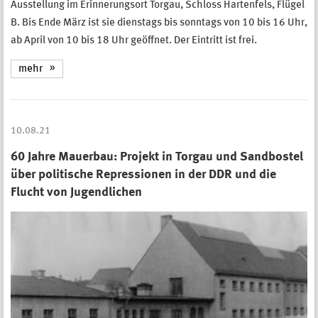
Ausstellung im Erinnerungsort Torgau, Schloss Hartenfels, Flügel
B. Bis Ende März ist sie dienstags bis sonntags von 10 bis 16 Uhr,
ab April von 10 bis 18 Uhr geöffnet. Der Eintritt ist frei.
mehr
10.08.21
60 Jahre Mauerbau: Projekt in Torgau und Sandbostel
über politische Repressionen in der DDR und die
Flucht von Jugendlichen