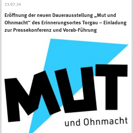
23.07.24
Eröffnung der neuen Dauerausstellung „Mut und
Ohnmacht“ des Erinnerungsortes Torgau – Einladung
zur Pressekonferenz und Vorab-Führung