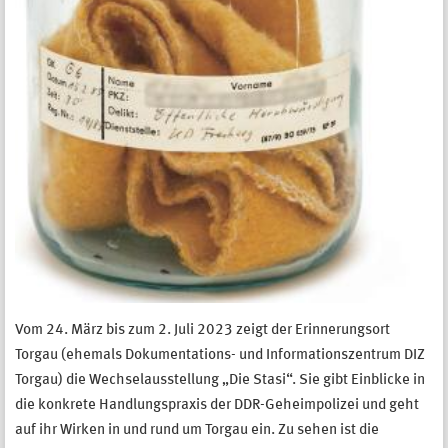
Vom 24. März bis zum 2. Juli 2023 zeigt der Erinnerungsort
Torgau (ehemals Dokumentations- und Informationszentrum DIZ
Torgau) die Wechselausstellung „Die Stasi“. Sie gibt Einblicke in
die konkrete Handlungspraxis der DDR-Geheimpolizei und geht
auf ihr Wirken in und rund um Torgau ein. Zu sehen ist die