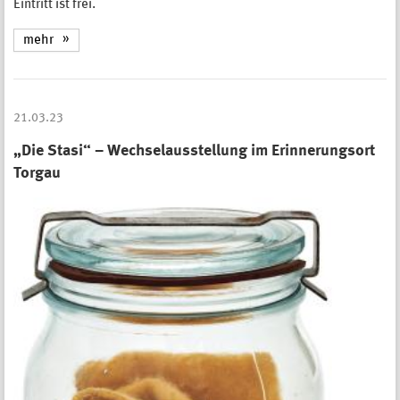
Eintritt ist frei.
mehr
21.03.23
„Die Stasi“ – Wechselausstellung im Erinnerungsort
Torgau