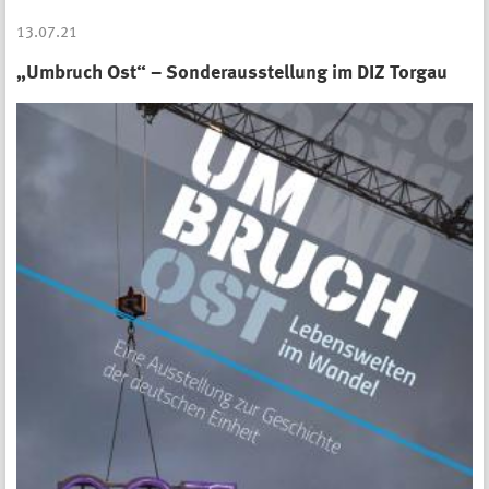
13.07.21
„Umbruch Ost“ – Sonderausstellung im DIZ Torgau