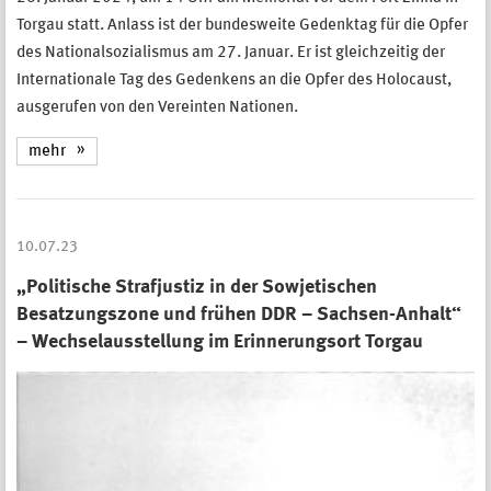
Torgau statt. Anlass ist der bundesweite Gedenktag für die Opfer
des Nationalsozialismus am 27. Januar. Er ist gleichzeitig der
Internationale Tag des Gedenkens an die Opfer des Holocaust,
ausgerufen von den Vereinten Nationen.
mehr
10.07.23
„Politische Strafjustiz in der Sowjetischen
Besatzungszone und frühen DDR – Sachsen-Anhalt“
– Wechselausstellung im Erinnerungsort Torgau