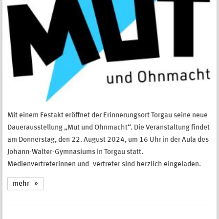
Mit einem Festakt eröffnet der Erinnerungsort Torgau seine neue
Dauerausstellung „Mut und Ohnmacht“. Die Veranstaltung findet
am Donnerstag, den 22. August 2024, um 16 Uhr in der Aula des
Johann-Walter-Gymnasiums in Torgau statt.
Medienvertreterinnen und -vertreter sind herzlich eingeladen.
mehr