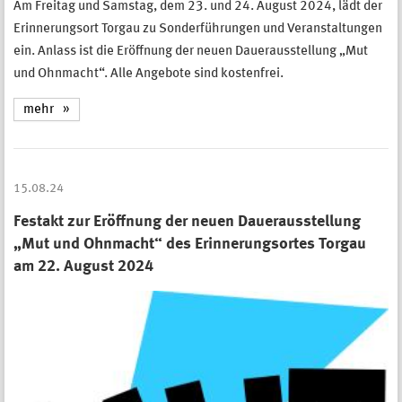
Am Freitag und Samstag, dem 23. und 24. August 2024, lädt der
Erinnerungsort Torgau zu Sonderführungen und Veranstaltungen
ein. Anlass ist die Eröffnung der neuen Dauerausstellung „Mut
und Ohnmacht“. Alle Angebote sind kostenfrei.
mehr
15.08.24
Festakt zur Eröffnung der neuen Dauerausstellung
„Mut und Ohnmacht“ des Erinnerungsortes Torgau
am 22. August 2024