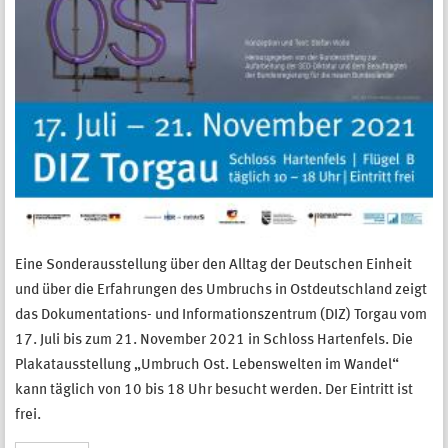
Eine Sonderausstellung über den Alltag der Deutschen Einheit
und über die Erfahrungen des Umbruchs in Ostdeutschland zeigt
das Dokumentations- und Informationszentrum (DIZ) Torgau vom
17. Juli bis zum 21. November 2021 in Schloss Hartenfels. Die
Plakatausstellung „Umbruch Ost. Lebenswelten im Wandel“
kann täglich von 10 bis 18 Uhr besucht werden. Der Eintritt ist
frei.