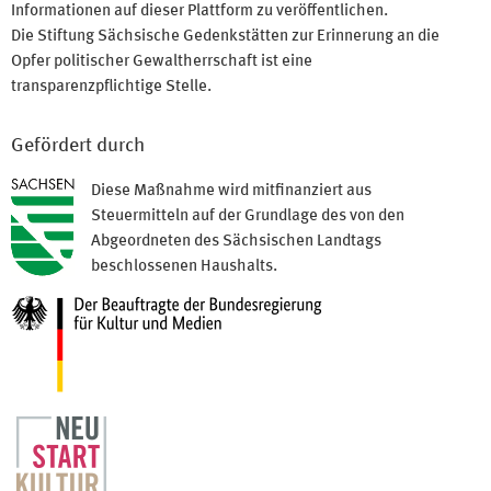
Informationen auf dieser Plattform zu veröffentlichen.
Die Stiftung Sächsische Gedenkstätten zur Erinnerung an die
Opfer politischer Gewaltherrschaft ist eine
transparenzpflichtige Stelle.
Gefördert durch
Diese Maßnahme wird mitfinanziert aus
Steuermitteln auf der Grundlage des von den
Abgeordneten des Sächsischen Landtags
beschlossenen Haushalts.