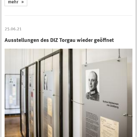
mehr
25.06.21
Ausstellungen des DIZ Torgau wieder geöffnet