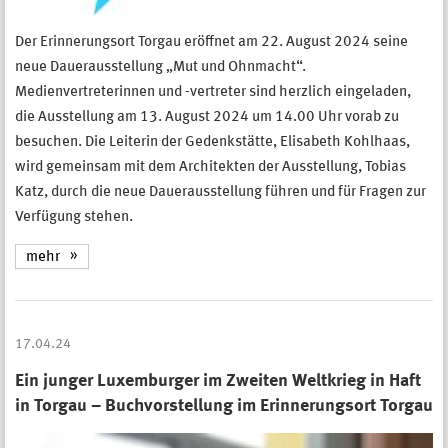
Der Erinnerungsort Torgau eröffnet am 22. August 2024 seine
neue Dauerausstellung „Mut und Ohnmacht“.
Medienvertreterinnen und -vertreter sind herzlich eingeladen,
die Ausstellung am 13. August 2024 um 14.00 Uhr vorab zu
besuchen. Die Leiterin der Gedenkstätte, Elisabeth Kohlhaas,
wird gemeinsam mit dem Architekten der Ausstellung, Tobias
Katz, durch die neue Dauerausstellung führen und für Fragen zur
Verfügung stehen.
mehr
17.04.24
Ein junger Luxemburger im Zweiten Weltkrieg in Haft
in Torgau – Buchvorstellung im Erinnerungsort Torgau