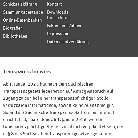
Schicksalsklärung
Kontakt
Sammlungsbestände
Downloads,
Pressefotos
Online-Datenbanken
Fakten und Zahlen
Biografien
Impressum
Bibliotheken
Datenschutzerklärung
Transparenzhinweis
Ab 1. Januar 2023 hat nach dem Sächsischen
Transparenzgesetz jede Person auf Antrag Anspruch auf
Zugang zu den bei einer transparenzpflichtigen Stelle
verfügbaren Informationen, soweit keine Ausnahme gilt.
Sobald die Sächsische Transparenzplattform im Internet
errichtet ist, spätestens ab 1. Januar 2026, werden
transparenzpflichtige Stellen zusätzlich verpflichtet sein, die
in § 8 des Sächsischen Transparenzgesetzes genannten