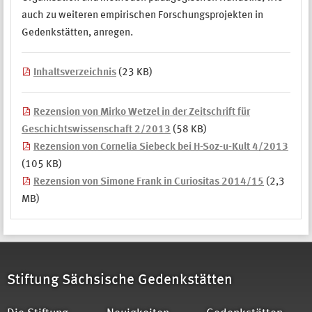
auch zu weiteren empirischen Forschungsprojekten in
Gedenkstätten, anregen.
Inhaltsverzeichnis
(23 KB)
Rezension von Mirko Wetzel in der Zeitschrift für
Geschichtswissenschaft 2/2013
(58 KB)
Rezension von Cornelia Siebeck bei H-Soz-u-Kult 4/2013
(105 KB)
Rezension von Simone Frank in Curiositas 2014/15
(2,3
MB)
Stiftung Sächsische Gedenkstätten