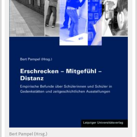
Bert Pampel (Hrsg.)