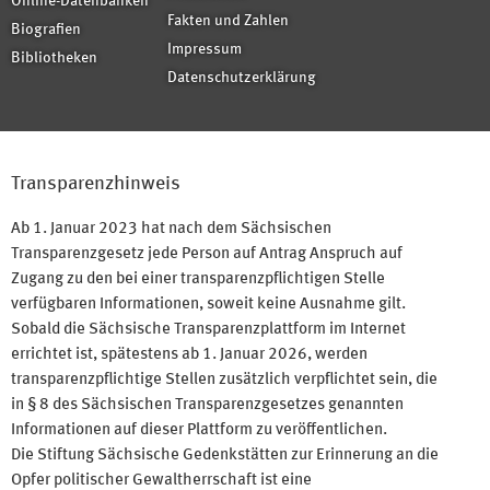
Online-Datenbanken
Fakten und Zahlen
Biografien
Impressum
Bibliotheken
Datenschutzerklärung
Transparenzhinweis
Ab 1. Januar 2023 hat nach dem Sächsischen
Transparenzgesetz jede Person auf Antrag Anspruch auf
Zugang zu den bei einer transparenzpflichtigen Stelle
verfügbaren Informationen, soweit keine Ausnahme gilt.
Sobald die Sächsische Transparenzplattform im Internet
errichtet ist, spätestens ab 1. Januar 2026, werden
transparenzpflichtige Stellen zusätzlich verpflichtet sein, die
in § 8 des Sächsischen Transparenzgesetzes genannten
Informationen auf dieser Plattform zu veröffentlichen.
Die Stiftung Sächsische Gedenkstätten zur Erinnerung an die
Opfer politischer Gewaltherrschaft ist eine