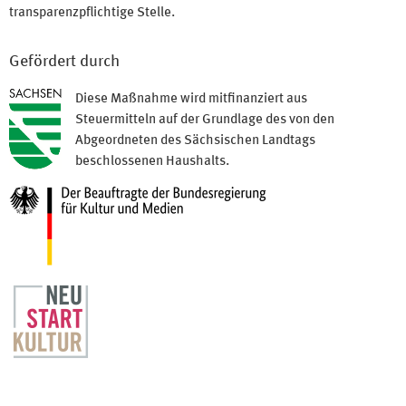
transparenzpflichtige Stelle.
Gefördert durch
Diese Maßnahme wird mitfinanziert aus
Steuermitteln auf der Grundlage des von den
Abgeordneten des Sächsischen Landtags
beschlossenen Haushalts.