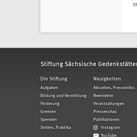
Stiftung Sächsische Gedenkstätte
Die Stiftung
Neuigkeiten
Aufgaben
Aktuelles, Presseinfos
Bildung und Vermittlung
Newsletter
Förderung
Veranstaltungen
Gremien
Presseschau
Spenden
Publikationen
Stellen, Praktika
Instagram
YouTube