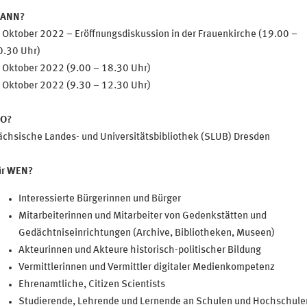
ANN?
 Oktober 2022 – Eröffnungsdiskussion in der Frauenkirche (19.00 –
0.30 Uhr)
. Oktober 2022 (9.00 – 18.30 Uhr)
. Oktober 2022 (9.30 – 12.30 Uhr)
O?
ächsische Landes- und Universitätsbibliothek (SLUB) Dresden
ür WEN?
Interessierte Bürgerinnen und Bürger
Mitarbeiterinnen und Mitarbeiter von Gedenkstätten und
Gedächtniseinrichtungen (Archive, Bibliotheken, Museen)
Akteurinnen und Akteure historisch-politischer Bildung
Vermittlerinnen und Vermittler digitaler Medienkompetenz
Ehrenamtliche, Citizen Scientists
Studierende, Lehrende und Lernende an Schulen und Hochschule