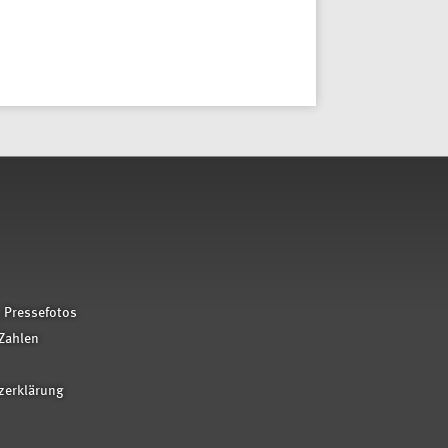
 Pressefotos
Zahlen
zerklärung