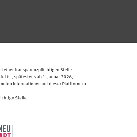
 einer transparenzpflichtigen Stelle
et ist, spätestens ab 1. Januar 2026,
annten Informationen auf dieser Plattform zu
ichtige Stelle.