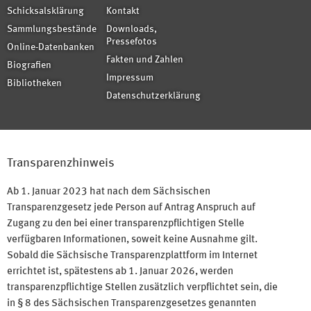
Schicksalsklärung
Kontakt
Sammlungsbestände
Downloads,
Pressefotos
Online-Datenbanken
Fakten und Zahlen
Biografien
Impressum
Bibliotheken
Datenschutzerklärung
Transparenzhinweis
Ab 1. Januar 2023 hat nach dem Sächsischen
Transparenzgesetz jede Person auf Antrag Anspruch auf
Zugang zu den bei einer transparenzpflichtigen Stelle
verfügbaren Informationen, soweit keine Ausnahme gilt.
Sobald die Sächsische Transparenzplattform im Internet
errichtet ist, spätestens ab 1. Januar 2026, werden
transparenzpflichtige Stellen zusätzlich verpflichtet sein, die
in § 8 des Sächsischen Transparenzgesetzes genannten