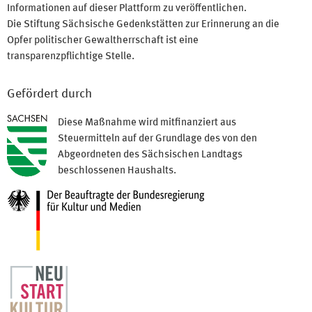
Informationen auf dieser Plattform zu veröffentlichen.
Die Stiftung Sächsische Gedenkstätten zur Erinnerung an die
Opfer politischer Gewaltherrschaft ist eine
transparenzpflichtige Stelle.
Gefördert durch
Diese Maßnahme wird mitfinanziert aus
Steuermitteln auf der Grundlage des von den
Abgeordneten des Sächsischen Landtags
beschlossenen Haushalts.