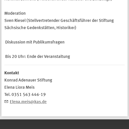
Moderation
Sven Riesel (Stellvertretender Geschäftsführer der Stiftung
Sächsische Gedenkstätten, Historiker)
Diskussion mit Publikumsfragen
Bis 20 Uhr: Ende der Veranstaltung
Kontakt
Konrad Adenauer Stiftung
Elena Liora Meis
Tel. 0351 563 446-19
Elena.meis@kas.de