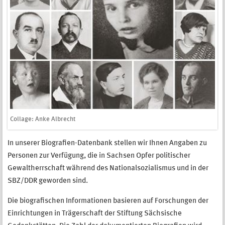
Collage: Anke Albrecht
In unserer Biografien-Datenbank stellen wir Ihnen Angaben zu
Personen zur Verfügung, die in Sachsen Opfer politischer
Gewaltherrschaft während des Nationalsozialismus und in der
SBZ/DDR geworden sind.
Die biografischen Informationen basieren auf Forschungen der
Einrichtungen in Trägerschaft der Stiftung Sächsische