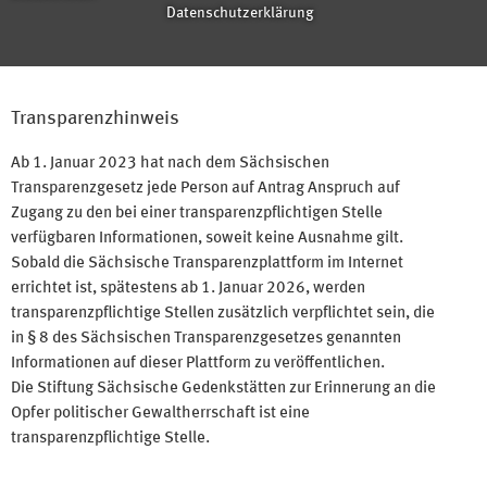
Datenschutzerklärung
Transparenzhinweis
Ab 1. Januar 2023 hat nach dem Sächsischen
Transparenzgesetz jede Person auf Antrag Anspruch auf
Zugang zu den bei einer transparenzpflichtigen Stelle
verfügbaren Informationen, soweit keine Ausnahme gilt.
Sobald die Sächsische Transparenzplattform im Internet
errichtet ist, spätestens ab 1. Januar 2026, werden
transparenzpflichtige Stellen zusätzlich verpflichtet sein, die
in § 8 des Sächsischen Transparenzgesetzes genannten
Informationen auf dieser Plattform zu veröffentlichen.
Die Stiftung Sächsische Gedenkstätten zur Erinnerung an die
Opfer politischer Gewaltherrschaft ist eine
transparenzpflichtige Stelle.