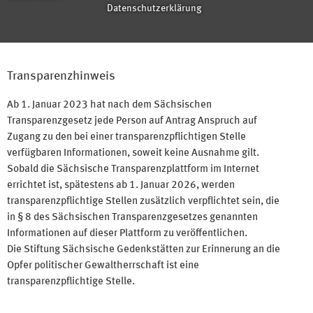
Datenschutzerklärung
Transparenzhinweis
Ab 1. Januar 2023 hat nach dem Sächsischen
Transparenzgesetz jede Person auf Antrag Anspruch auf
Zugang zu den bei einer transparenzpflichtigen Stelle
verfügbaren Informationen, soweit keine Ausnahme gilt.
Sobald die Sächsische Transparenzplattform im Internet
errichtet ist, spätestens ab 1. Januar 2026, werden
transparenzpflichtige Stellen zusätzlich verpflichtet sein, die
in § 8 des Sächsischen Transparenzgesetzes genannten
Informationen auf dieser Plattform zu veröffentlichen.
Die Stiftung Sächsische Gedenkstätten zur Erinnerung an die
Opfer politischer Gewaltherrschaft ist eine
transparenzpflichtige Stelle.