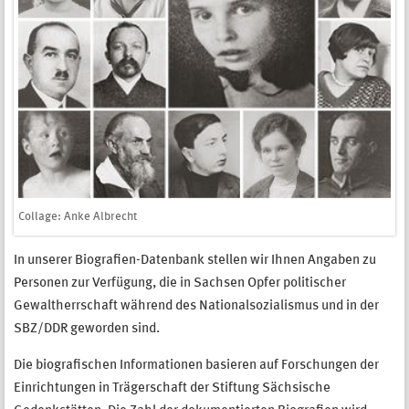
Collage: Anke Albrecht
In unserer Biografien-Datenbank stellen wir Ihnen Angaben zu
Personen zur Verfügung, die in Sachsen Opfer politischer
Gewaltherrschaft während des Nationalsozialismus und in der
SBZ/DDR geworden sind.
Die biografischen Informationen basieren auf Forschungen der
Einrichtungen in Trägerschaft der Stiftung Sächsische